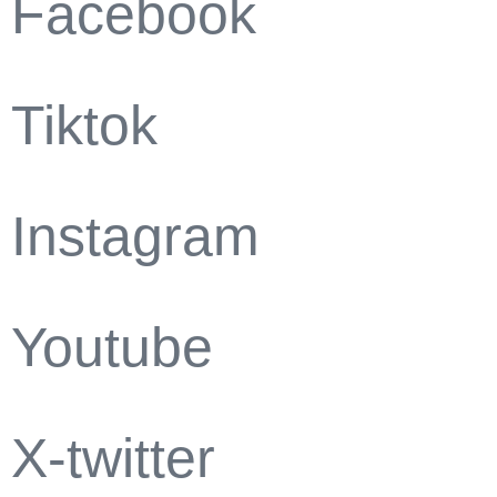
Facebook
Tiktok
Instagram
Youtube
X-twitter