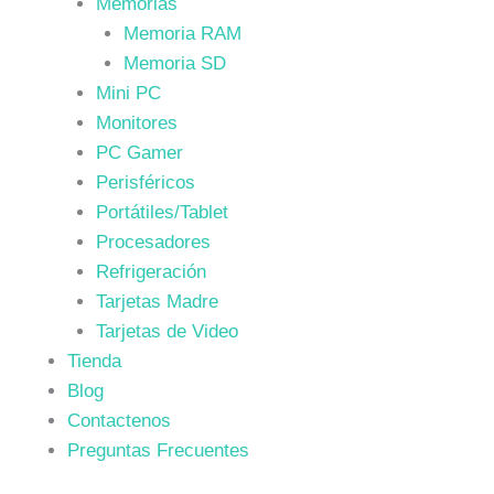
Memorias
Memoria RAM
Memoria SD
Mini PC
Monitores
PC Gamer
Perisféricos
Portátiles/Tablet
Procesadores
Refrigeración
Tarjetas Madre
Tarjetas de Video
Tienda
Blog
Contactenos
Preguntas Frecuentes