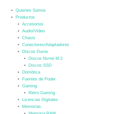
Quienes Somos
Productos
Accesorios
Audio/Video
Chasis
Conectores/Adaptadores
Discos Duros
Discos Nvme M.2
Discos SSD
Domótica
Fuentes de Poder
Gaming
Retro Gaming
Licencias Digitales
Memorias
Memoria RAM