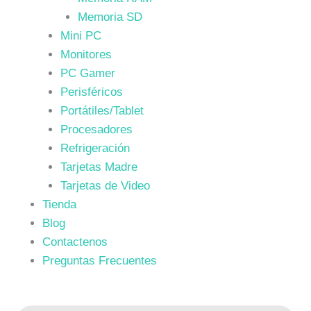
Memoria SD
Mini PC
Monitores
PC Gamer
Perisféricos
Portátiles/Tablet
Procesadores
Refrigeración
Tarjetas Madre
Tarjetas de Video
Tienda
Blog
Contactenos
Preguntas Frecuentes
Búsqueda