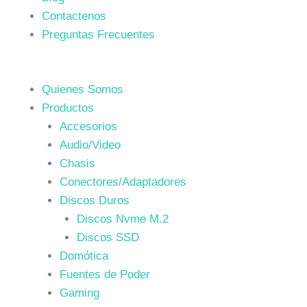
Contactenos
Preguntas Frecuentes
Quienes Somos
Productos
Accesorios
Audio/Video
Chasis
Conectores/Adaptadores
Discos Duros
Discos Nvme M.2
Discos SSD
Domótica
Fuentes de Poder
Gaming