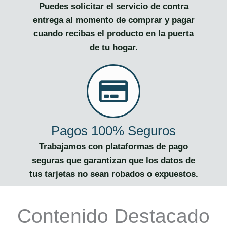
Puedes solicitar el servicio de contra
entrega al momento de comprar y pagar
cuando recibas el producto en la puerta
de tu hogar.
Pagos 100% Seguros
Trabajamos con plataformas de pago
seguras que garantizan que los datos de
tus tarjetas no sean robados o expuestos.
Contenido Destacado