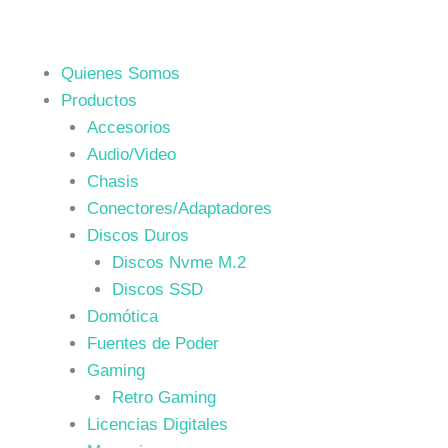
Quienes Somos
Productos
Accesorios
Audio/Video
Chasis
Conectores/Adaptadores
Discos Duros
Discos Nvme M.2
Discos SSD
Domótica
Fuentes de Poder
Gaming
Retro Gaming
Licencias Digitales