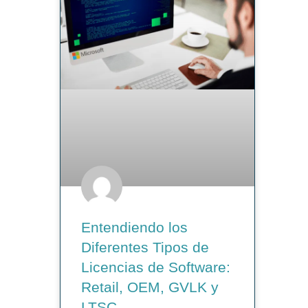
Entendiendo los
Diferentes Tipos de
Licencias de Software:
Retail, OEM, GVLK y
LTSC