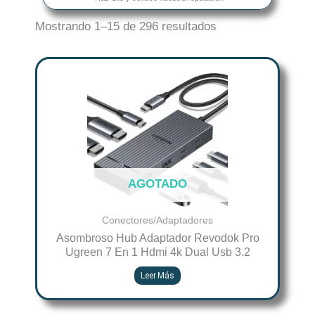
Mostrando 1–15 de 296 resultados
AGOTADO
Conectores/Adaptadores
Asombroso Hub Adaptador Revodok Pro
Ugreen 7 En 1 Hdmi 4k Dual Usb 3.2
Leer Más