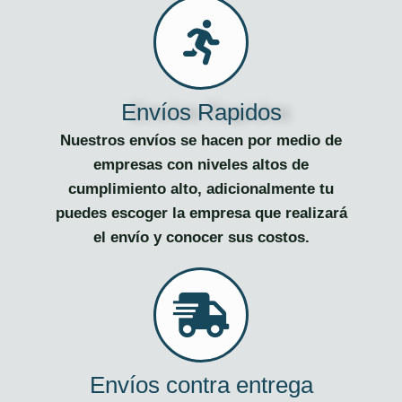
Envíos Rapidos
Nuestros envíos se hacen por medio de
empresas con niveles altos de
cumplimiento alto, adicionalmente tu
puedes escoger la empresa que realizará
el envío y conocer sus costos.
Envíos contra entrega