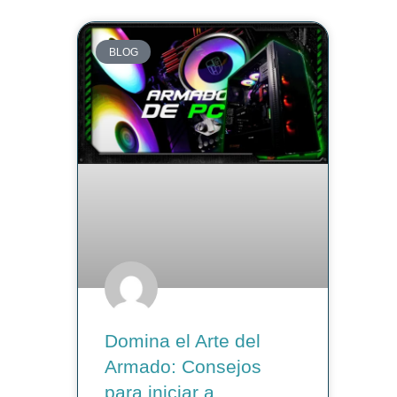
BLOG
Domina el Arte del
Armado: Consejos
para iniciar a