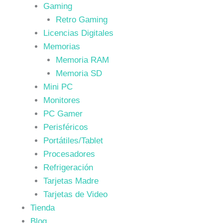
Gaming
Retro Gaming
Licencias Digitales
Memorias
Memoria RAM
Memoria SD
Mini PC
Monitores
PC Gamer
Perisféricos
Portátiles/Tablet
Procesadores
Refrigeración
Tarjetas Madre
Tarjetas de Video
Tienda
Blog