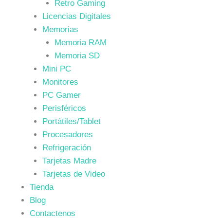
Retro Gaming
Licencias Digitales
Memorias
Memoria RAM
Memoria SD
Mini PC
Monitores
PC Gamer
Perisféricos
Portátiles/Tablet
Procesadores
Refrigeración
Tarjetas Madre
Tarjetas de Video
Tienda
Blog
Contactenos