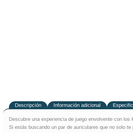
Descripción
Información adicional
Especifi
Descubre una experiencia de juego envolvente con los 
Si estás buscando un par de auriculares que no solo te