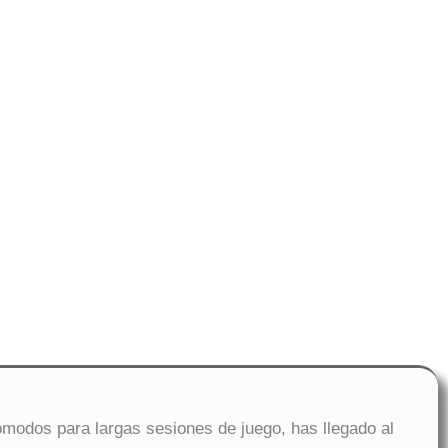
ómodos para largas sesiones de juego, has llegado al