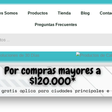
es Somos
Productos
Tienda
Blog
Conta
Preguntas Frecuentes