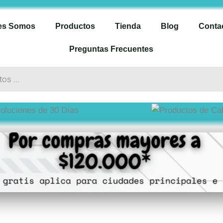
es Somos
Productos
Tienda
Blog
Conta
Preguntas Frecuentes