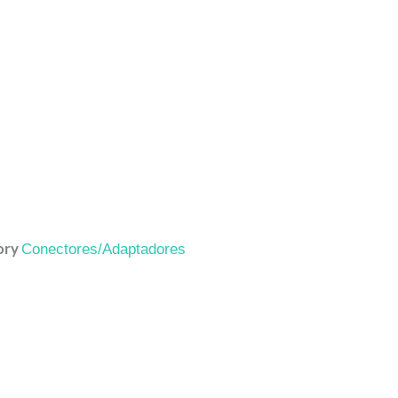
ory
Conectores/Adaptadores