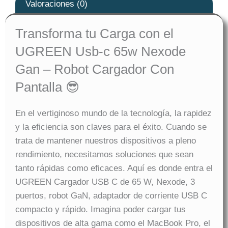
Valoraciones (0)
Transforma tu Carga con el
UGREEN Usb-c 65w Nexode
Gan – Robot Cargador Con
Pantalla 😎
En el vertiginoso mundo de la tecnología, la rapidez
y la eficiencia son claves para el éxito. Cuando se
trata de mantener nuestros dispositivos a pleno
rendimiento, necesitamos soluciones que sean
tanto rápidas como eficaces. Aquí es donde entra el
UGREEN Cargador USB C de 65 W, Nexode, 3
puertos, robot GaN, adaptador de corriente USB C
compacto y rápido. Imagina poder cargar tus
dispositivos de alta gama como el MacBook Pro, el