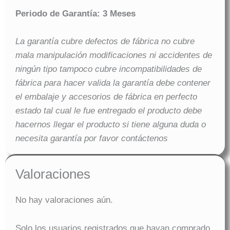
Periodo de Garantía: 3 Meses
La garantía cubre defectos de fábrica no cubre
mala manipulación modificaciones ni accidentes de
ningún tipo tampoco cubre incompatibilidades de
fábrica para hacer valida la garantía debe contener
el embalaje y accesorios de fábrica en perfecto
estado tal cual le fue entregado el producto debe
hacernos llegar el producto si tiene alguna duda o
necesita garantía por favor contáctenos
Valoraciones
No hay valoraciones aún.
Solo los usuarios registrados que hayan comprado