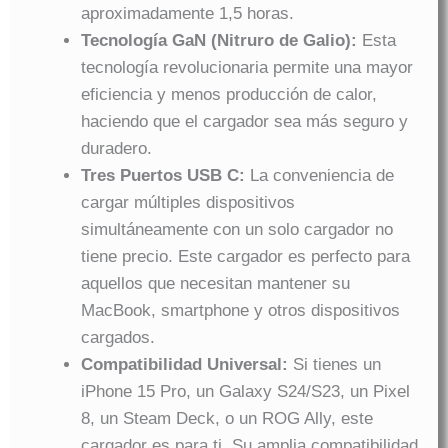
aproximadamente 1,5 horas.
Tecnología GaN (Nitruro de Galio):
Esta
tecnología revolucionaria permite una mayor
eficiencia y menos producción de calor,
haciendo que el cargador sea más seguro y
duradero.
Tres Puertos USB C:
La conveniencia de
cargar múltiples dispositivos
simultáneamente con un solo cargador no
tiene precio. Este cargador es perfecto para
aquellos que necesitan mantener su
MacBook, smartphone y otros dispositivos
cargados.
Compatibilidad Universal:
Si tienes un
iPhone 15 Pro, un Galaxy S24/S23, un Pixel
8, un Steam Deck, o un ROG Ally, este
cargador es para ti. Su amplia compatibilidad