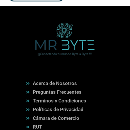
Acerca de Nosotros
Preguntas Frecuentes
Terminos y Condiciones
Políticas de Privacidad
Cámara de Comercio
RUT