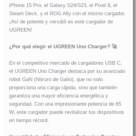
iPhone 15 Pro, el Galaxy S24/S23, el Pixel 8, el
Steam Deck, y el ROG Ally con el mismo cargador.
¡Así de potente y versátil es este cargador de
UGREEN!
¿Por qué elegir el UGREEN Uno Charger? 🚀
En el competitivo mercado de cargadores USB C,
el UGREEN Uno Charger destaca por su avanzado
robot GaN (Nitruro de Galio), que no solo
proporciona una carga rápida, sino que también
garantiza una mayor eficiencia energética y
seguridad. Con una impresionante potencia de 65
W, este cargador puede revitalizar tus dispositivos
en tiempo récord.