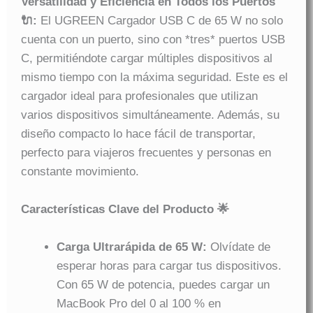
Versatilidad y Eficiencia en Todos los Puertos
🔌:
El UGREEN Cargador USB C de 65 W no solo
cuenta con un puerto, sino con *tres* puertos USB
C, permitiéndote cargar múltiples dispositivos al
mismo tiempo con la máxima seguridad. Este es el
cargador ideal para profesionales que utilizan
varios dispositivos simultáneamente. Además, su
diseño compacto lo hace fácil de transportar,
perfecto para viajeros frecuentes y personas en
constante movimiento.
Características Clave del Producto 🌟
Carga Ultrarápida de 65 W:
Olvídate de
esperar horas para cargar tus dispositivos.
Con 65 W de potencia, puedes cargar un
MacBook Pro del 0 al 100 % en