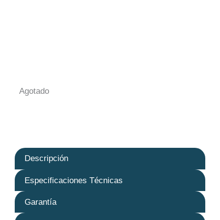
Agotado
Descripción
Especificaciones Técnicas
Garantía