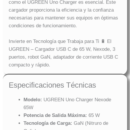
como el UGREEN Uno Charger es esencial. Este
cargador proporciona la eficiencia y la confianza
necesarias para mantener sus equipos en óptimas
condiciones de funcionamiento.
Invierte en Tecnología que Trabaja para Ti 🔋 El
UGREEN – Cargador USB C de 65 W, Nexode, 3
puertos, robot GaN, adaptador de corriente USB C
compacto y rápido.
Especificaciones Técnicas
Modelo:
UGREEN Uno Charger Nexode
65W
Potencia de Salida Máxima:
65 W
Tecnología de Carga:
GaN (Nitruro de