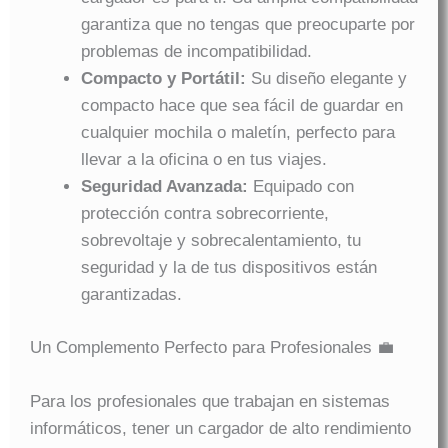
garantiza que no tengas que preocuparte por
problemas de incompatibilidad.
Compacto y Portátil:
Su diseño elegante y
compacto hace que sea fácil de guardar en
cualquier mochila o maletín, perfecto para
llevar a la oficina o en tus viajes.
Seguridad Avanzada:
Equipado con
protección contra sobrecorriente,
sobrevoltaje y sobrecalentamiento, tu
seguridad y la de tus dispositivos están
garantizadas.
Un Complemento Perfecto para Profesionales 💼
Para los profesionales que trabajan en sistemas
informáticos, tener un cargador de alto rendimiento