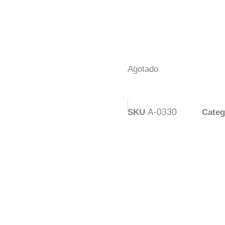
Agotado
A-0330
SKU
Categ