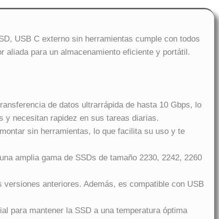
SD, USB C externo sin herramientas cumple con todos
 aliada para un almacenamiento eficiente y portátil.
sferencia de datos ultrarrápida de hasta 10 Gbps, lo
y necesitan rapidez en sus tareas diarias.
ntar sin herramientas, lo que facilita su uso y te
 una amplia gama de SSDs de tamaño 2230, 2242, 2260
s versiones anteriores. Además, es compatible con USB
cial para mantener la SSD a una temperatura óptima