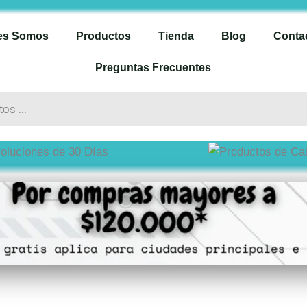
es Somos
Productos
Tienda
Blog
Conta
Preguntas Frecuentes