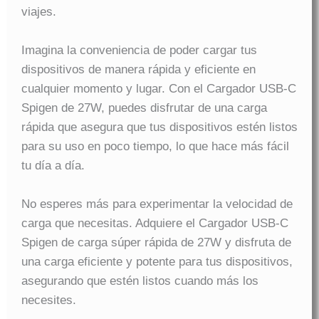
viajes.
Imagina la conveniencia de poder cargar tus
dispositivos de manera rápida y eficiente en
cualquier momento y lugar. Con el Cargador USB-C
Spigen de 27W, puedes disfrutar de una carga
rápida que asegura que tus dispositivos estén listos
para su uso en poco tiempo, lo que hace más fácil
tu día a día.
No esperes más para experimentar la velocidad de
carga que necesitas. Adquiere el Cargador USB-C
Spigen de carga súper rápida de 27W y disfruta de
una carga eficiente y potente para tus dispositivos,
asegurando que estén listos cuando más los
necesites.