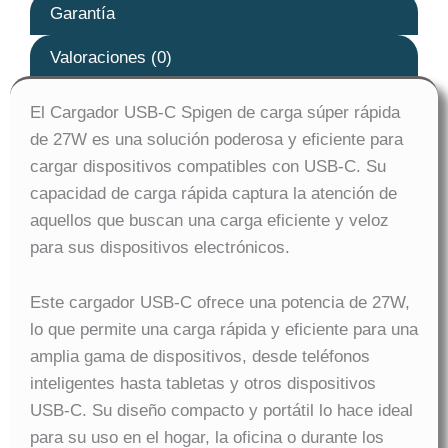
Garantía
Valoraciones (0)
El Cargador USB-C Spigen de carga súper rápida
de 27W es una solución poderosa y eficiente para
cargar dispositivos compatibles con USB-C. Su
capacidad de carga rápida captura la atención de
aquellos que buscan una carga eficiente y veloz
para sus dispositivos electrónicos.
Este cargador USB-C ofrece una potencia de 27W,
lo que permite una carga rápida y eficiente para una
amplia gama de dispositivos, desde teléfonos
inteligentes hasta tabletas y otros dispositivos
USB-C. Su diseño compacto y portátil lo hace ideal
para su uso en el hogar, la oficina o durante los