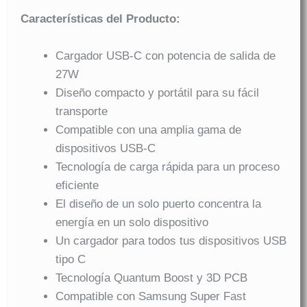
Características del Producto:
Cargador USB-C con potencia de salida de
27W
Diseño compacto y portátil para su fácil
transporte
Compatible con una amplia gama de
dispositivos USB-C
Tecnología de carga rápida para un proceso
eficiente
El diseño de un solo puerto concentra la
energía en un solo dispositivo
Un cargador para todos tus dispositivos USB
tipo C
Tecnología Quantum Boost y 3D PCB
Compatible con Samsung Super Fast