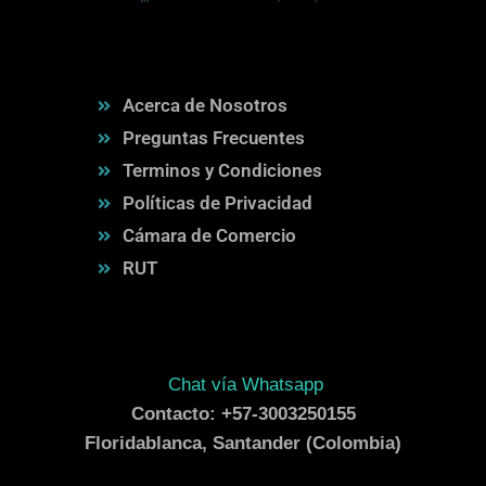
Acerca de Nosotros
Preguntas Frecuentes
Terminos y Condiciones
Políticas de Privacidad
Cámara de Comercio
RUT
Chat vía Whatsapp
Contacto: +57-3003250155
Floridablanca, Santander (Colombia)