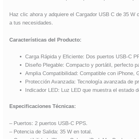
Haz clic ahora y adquiere el Cargador USB C de 35 W d
a tus necesidades.
Características del Producto:
Carga Rápida y Eficiente: Dos puertos USB-C PP
Diseño Plegable: Compacto y portátil, perfecto par
Amplia Compatibilidad: Compatible con iPhone, 
Protección Avanzada: Tecnología avanzada de pro
Indicador LED: Luz LED que muestra el estado d
Especificaciones Técnicas:
– Puertos: 2 puertos USB-C PPS.
– Potencia de Salida: 35 W en total.