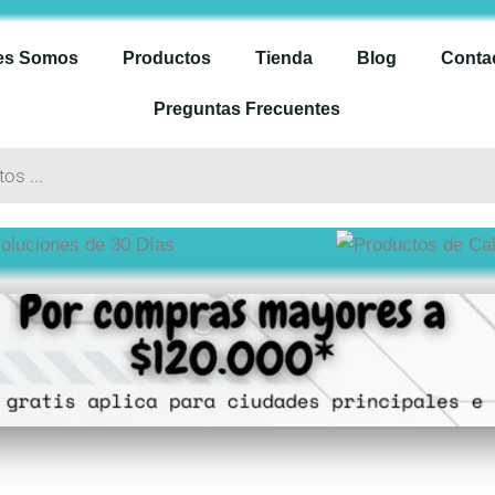
es Somos
Productos
Tienda
Blog
Conta
Preguntas Frecuentes