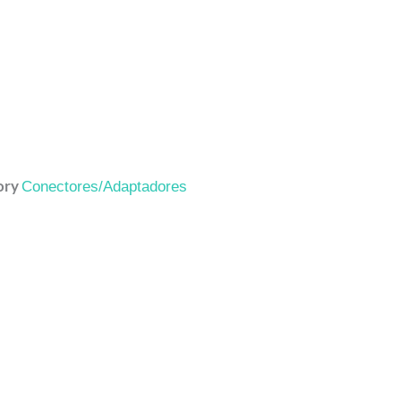
ory
Conectores/Adaptadores