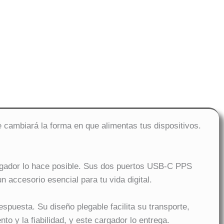
cambiará la forma en que alimentas tus dispositivos.
rgador lo hace posible. Sus dos puertos USB-C PPS
 accesorio esencial para tu vida digital.
puesta. Su diseño plegable facilita su transporte,
o y la fiabilidad, y este cargador lo entrega.