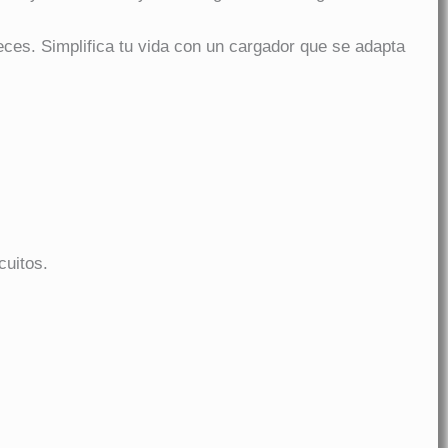
ces. Simplifica tu vida con un cargador que se adapta
cuitos.