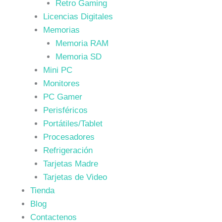
Retro Gaming
Licencias Digitales
Memorias
Memoria RAM
Memoria SD
Mini PC
Monitores
PC Gamer
Perisféricos
Portátiles/Tablet
Procesadores
Refrigeración
Tarjetas Madre
Tarjetas de Video
Tienda
Blog
Contactenos