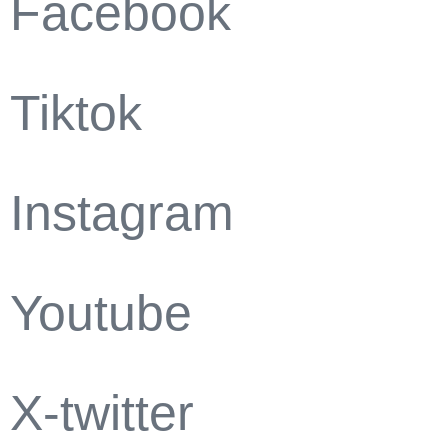
Facebook
Tiktok
Instagram
Youtube
X-twitter