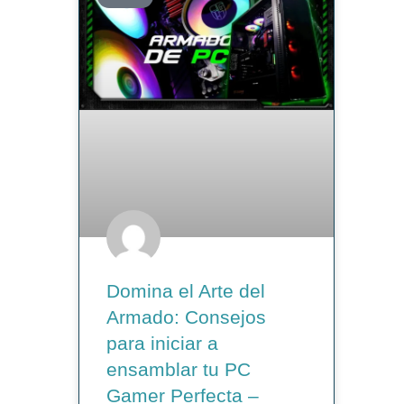
Domina el Arte del
Armado: Consejos
para iniciar a
ensamblar tu PC
Gamer Perfecta –