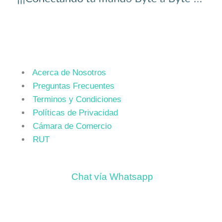
Acerca de Nosotros
Preguntas Frecuentes
Terminos y Condiciones
Políticas de Privacidad
Cámara de Comercio
RUT
Chat vía Whatsapp
Contacto: +57-3003250155
Floridablanca, Santander (Colombia)