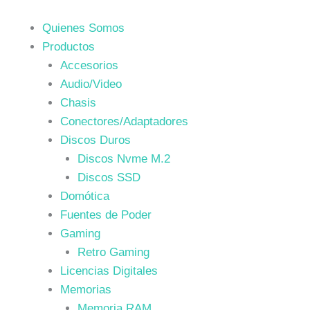
Quienes Somos
Productos
Accesorios
Audio/Video
Chasis
Conectores/Adaptadores
Discos Duros
Discos Nvme M.2
Discos SSD
Domótica
Fuentes de Poder
Gaming
Retro Gaming
Licencias Digitales
Memorias
Memoria RAM