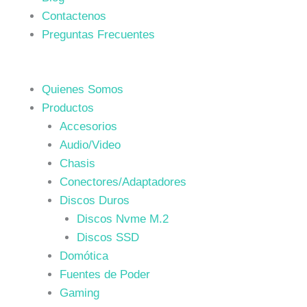
Contactenos
Preguntas Frecuentes
Quienes Somos
Productos
Accesorios
Audio/Video
Chasis
Conectores/Adaptadores
Discos Duros
Discos Nvme M.2
Discos SSD
Domótica
Fuentes de Poder
Gaming