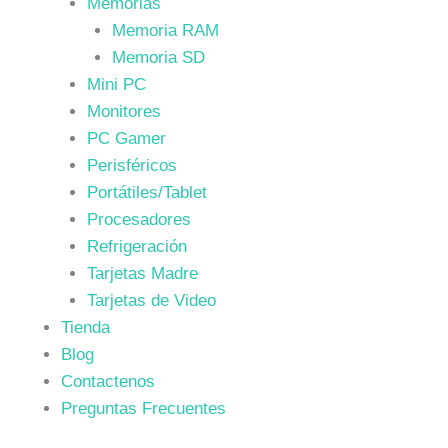
Memorias
Memoria RAM
Memoria SD
Mini PC
Monitores
PC Gamer
Perisféricos
Portátiles/Tablet
Procesadores
Refrigeración
Tarjetas Madre
Tarjetas de Video
Tienda
Blog
Contactenos
Preguntas Frecuentes