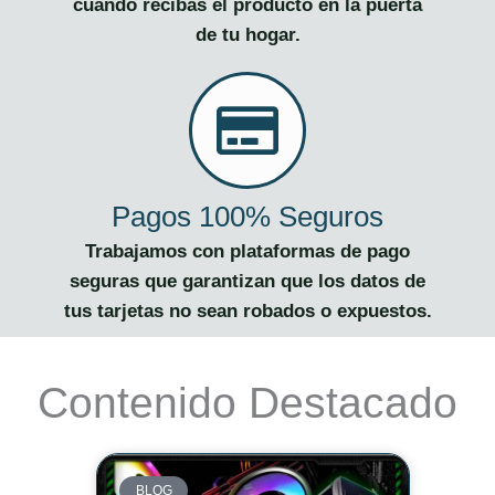
cuando recibas el producto en la puerta
de tu hogar.
Pagos 100% Seguros
Trabajamos con plataformas de pago
seguras que garantizan que los datos de
tus tarjetas no sean robados o expuestos.
Contenido Destacado
BLOG