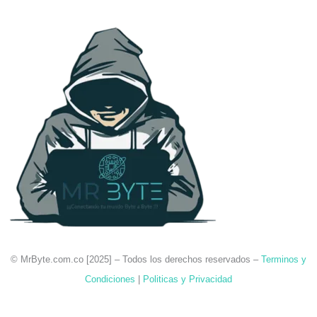
© MrByte.com.co [
2025
] –
Todos los derechos reservados –
Terminos y
Condiciones
|
Politicas y Privacidad