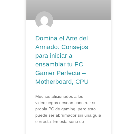
Domina el Arte del
Armado: Consejos
para iniciar a
ensamblar tu PC
Gamer Perfecta –
Motherboard, CPU
Muchos aficionados a los
videojuegos desean construir su
propia PC de gaming, pero esto
puede ser abrumador sin una guía
correcta. En esta serie de