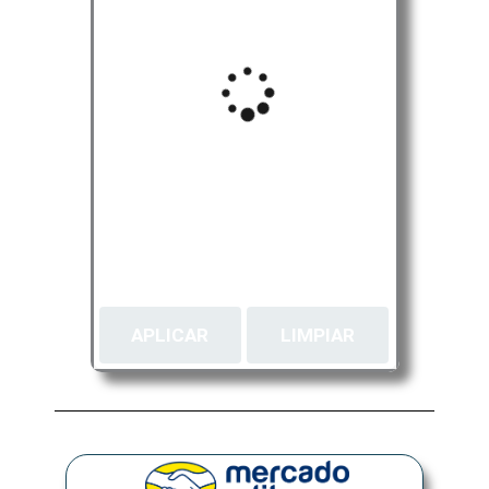
APLICAR
LIMPIAR