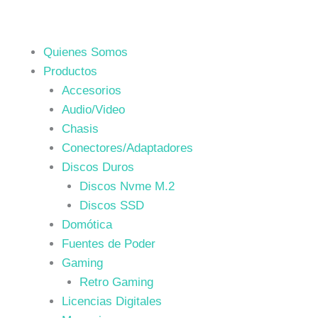
Quienes Somos
Productos
Accesorios
Audio/Video
Chasis
Conectores/Adaptadores
Discos Duros
Discos Nvme M.2
Discos SSD
Domótica
Fuentes de Poder
Gaming
Retro Gaming
Licencias Digitales