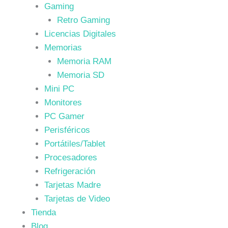
Gaming
Retro Gaming
Licencias Digitales
Memorias
Memoria RAM
Memoria SD
Mini PC
Monitores
PC Gamer
Perisféricos
Portátiles/Tablet
Procesadores
Refrigeración
Tarjetas Madre
Tarjetas de Video
Tienda
Blog