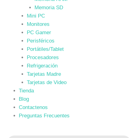
Memoria SD
Mini PC
Monitores
PC Gamer
Perisféricos
Portátiles/Tablet
Procesadores
Refrigeración
Tarjetas Madre
Tarjetas de Video
Tienda
Blog
Contactenos
Preguntas Frecuentes
Búsqueda