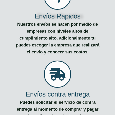
Envíos Rapidos
Nuestros envíos se hacen por medio de
empresas con niveles altos de
cumplimiento alto, adicionalmente tu
puedes escoger la empresa que realizará
el envío y conocer sus costos.
Envíos contra entrega
Puedes solicitar el servicio de contra
entrega al momento de comprar y pagar