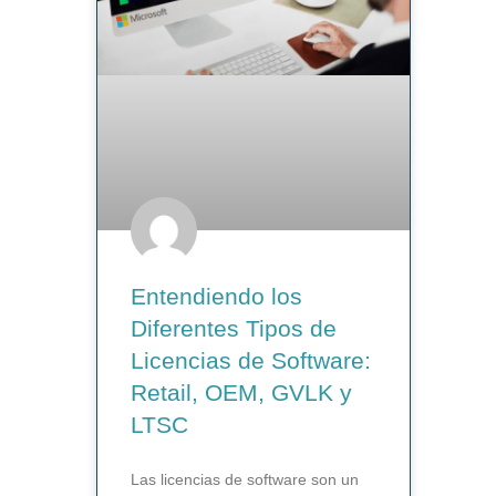
Entendiendo los
Diferentes Tipos de
Licencias de Software:
Retail, OEM, GVLK y
LTSC
Las licencias de software son un