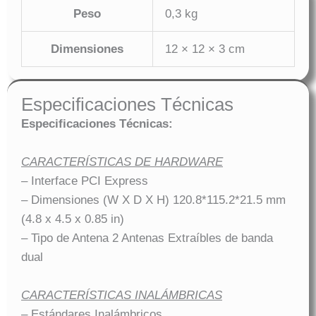
Peso
0,3 kg
Dimensiones
12 × 12 × 3 cm
Especificaciones Técnicas
Especificaciones Técnicas:
CARACTERÍSTICAS DE HARDWARE
– Interface PCI Express
– Dimensiones (W X D X H) 120.8*115.2*21.5 mm
(4.8 x 4.5 x 0.85 in)
– Tipo de Antena 2 Antenas Extraíbles de banda
dual
CARACTERÍSTICAS INALÁMBRICAS
– Estándares Inalámbricos