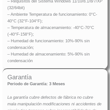
– Requisitos del Sistema Windows 11/10/8.1/8/7/XP
(32/64bit)
– Ambiente Temperatura de funcionamiento: 0°C-
40°C (32°F-104°F);
– Temperatura de almacenamiento: -40°C-70°C
(-40°F-158°F);
– Humedad de funcionamiento: 10%-90% sin
condensación;
– Humedad de almacenamiento: 5%-90% sin
condensación
Garantía
Periodo de Garantía: 3 Meses
La garantía cubre defectos de fábrica no cubre
mala manipulación modificaciones ni accidentes de