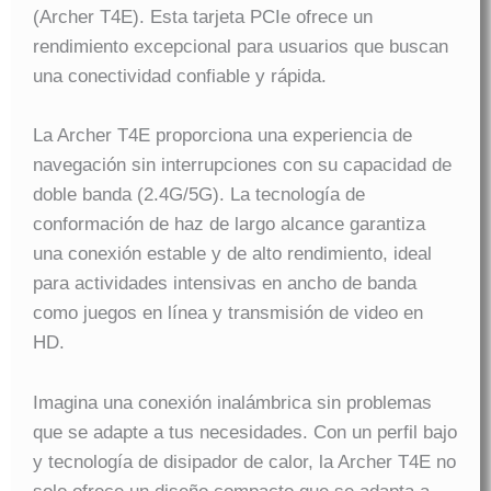
(Archer T4E). Esta tarjeta PCIe ofrece un
rendimiento excepcional para usuarios que buscan
una conectividad confiable y rápida.
La Archer T4E proporciona una experiencia de
navegación sin interrupciones con su capacidad de
doble banda (2.4G/5G). La tecnología de
conformación de haz de largo alcance garantiza
una conexión estable y de alto rendimiento, ideal
para actividades intensivas en ancho de banda
como juegos en línea y transmisión de video en
HD.
Imagina una conexión inalámbrica sin problemas
que se adapte a tus necesidades. Con un perfil bajo
y tecnología de disipador de calor, la Archer T4E no