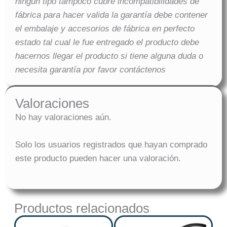
ningún tipo tampoco cubre incompatibilidades de
fábrica para hacer valida la garantía debe contener
el embalaje y accesorios de fábrica en perfecto
estado tal cual le fue entregado el producto debe
hacernos llegar el producto si tiene alguna duda o
necesita garantía por favor contáctenos
Valoraciones
No hay valoraciones aún.
Solo los usuarios registrados que hayan comprado
este producto pueden hacer una valoración.
Productos relacionados