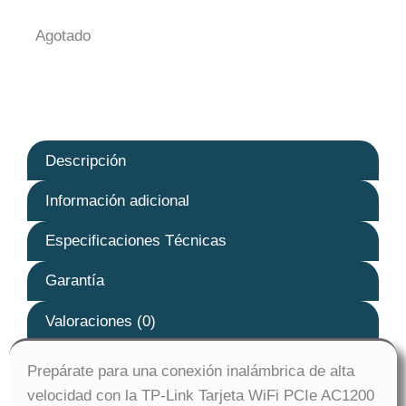
Agotado
Descripción
Información adicional
Especificaciones Técnicas
Garantía
Valoraciones (0)
Prepárate para una conexión inalámbrica de alta
velocidad con la TP-Link Tarjeta WiFi PCIe AC1200