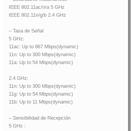
IEEE 802.11ac/n/a 5 GHz
IEEE 802.11n/g/b 2.4 GHz
– Tasa de Señal
5 GHz:
11ac: Up to 867 Mbps(dynamic)
11n: Up to 300 Mbps(dynamic)
11a: Up to 54 Mbps(dynamic)
2.4 GHz:
11n: Up to 300 Mbps(dynamic)
11g: Up to 54 Mbps(dynamic)
11b: Up to 11 Mbps(dynamic)
– Sensibilidad de Recepción
5 GHz :