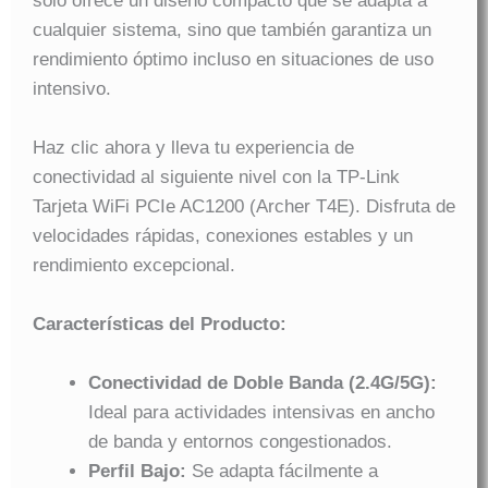
solo ofrece un diseño compacto que se adapta a
cualquier sistema, sino que también garantiza un
rendimiento óptimo incluso en situaciones de uso
intensivo.
Haz clic ahora y lleva tu experiencia de
conectividad al siguiente nivel con la TP-Link
Tarjeta WiFi PCIe AC1200 (Archer T4E). Disfruta de
velocidades rápidas, conexiones estables y un
rendimiento excepcional.
Características del Producto:
Conectividad de Doble Banda (2.4G/5G):
Ideal para actividades intensivas en ancho
de banda y entornos congestionados.
Perfil Bajo:
Se adapta fácilmente a