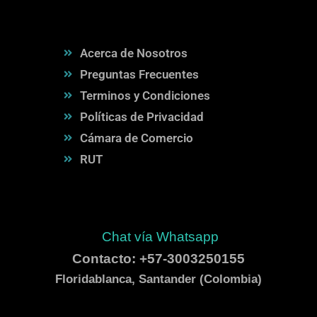
Acerca de Nosotros
Preguntas Frecuentes
Terminos y Condiciones
Políticas de Privacidad
Cámara de Comercio
RUT
Chat vía Whatsapp
Contacto: +57-3003250155
Floridablanca, Santander (Colombia)