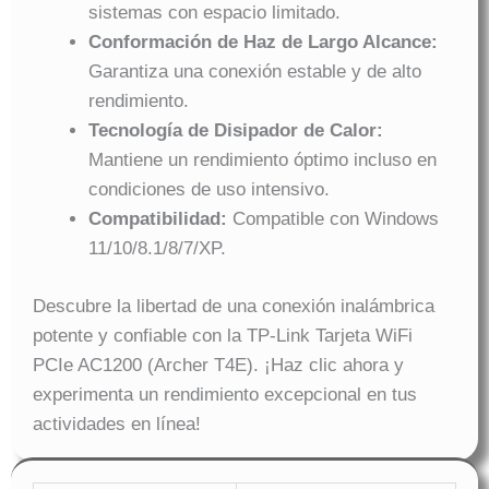
sistemas con espacio limitado.
Conformación de Haz de Largo Alcance:
Garantiza una conexión estable y de alto
rendimiento.
Tecnología de Disipador de Calor:
Mantiene un rendimiento óptimo incluso en
condiciones de uso intensivo.
Compatibilidad:
Compatible con Windows
11/10/8.1/8/7/XP.
Descubre la libertad de una conexión inalámbrica
potente y confiable con la TP-Link Tarjeta WiFi
PCIe AC1200 (Archer T4E). ¡Haz clic ahora y
experimenta un rendimiento excepcional en tus
actividades en línea!