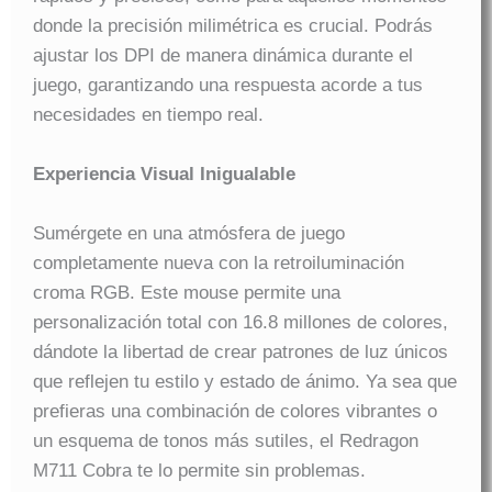
donde la precisión milimétrica es crucial. Podrás
ajustar los DPI de manera dinámica durante el
juego, garantizando una respuesta acorde a tus
necesidades en tiempo real.
Experiencia Visual Inigualable
Sumérgete en una atmósfera de juego
completamente nueva con la retroiluminación
croma RGB. Este mouse permite una
personalización total con 16.8 millones de colores,
dándote la libertad de crear patrones de luz únicos
que reflejen tu estilo y estado de ánimo. Ya sea que
prefieras una combinación de colores vibrantes o
un esquema de tonos más sutiles, el Redragon
M711 Cobra te lo permite sin problemas.