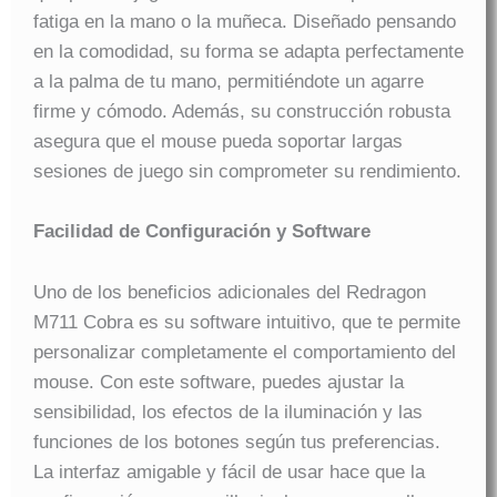
fatiga en la mano o la muñeca. Diseñado pensando
en la comodidad, su forma se adapta perfectamente
a la palma de tu mano, permitiéndote un agarre
firme y cómodo. Además, su construcción robusta
asegura que el mouse pueda soportar largas
sesiones de juego sin comprometer su rendimiento.
Facilidad de Configuración y Software
Uno de los beneficios adicionales del Redragon
M711 Cobra es su software intuitivo, que te permite
personalizar completamente el comportamiento del
mouse. Con este software, puedes ajustar la
sensibilidad, los efectos de la iluminación y las
funciones de los botones según tus preferencias.
La interfaz amigable y fácil de usar hace que la