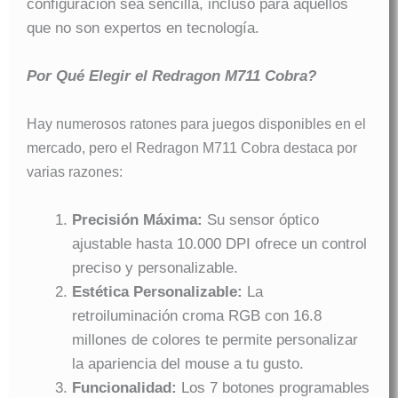
configuración sea sencilla, incluso para aquellos
que no son expertos en tecnología.
Por Qué Elegir el Redragon M711 Cobra?
Hay numerosos ratones para juegos disponibles en el
mercado, pero el Redragon M711 Cobra destaca por
varias razones:
Precisión Máxima:
Su sensor óptico
ajustable hasta 10.000 DPI ofrece un control
preciso y personalizable.
Estética Personalizable:
La
retroiluminación croma RGB con 16.8
millones de colores te permite personalizar
la apariencia del mouse a tu gusto.
Funcionalidad:
Los 7 botones programables