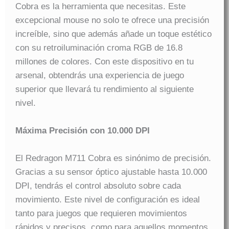
Cobra es la herramienta que necesitas. Este
excepcional mouse no solo te ofrece una precisión
increíble, sino que además añade un toque estético
con su retroiluminación croma RGB de 16.8
millones de colores. Con este dispositivo en tu
arsenal, obtendrás una experiencia de juego
superior que llevará tu rendimiento al siguiente
nivel.
Máxima Precisión con 10.000 DPI
El Redragon M711 Cobra es sinónimo de precisión.
Gracias a su sensor óptico ajustable hasta 10.000
DPI, tendrás el control absoluto sobre cada
movimiento. Este nivel de configuración es ideal
tanto para juegos que requieren movimientos
rápidos y precisos, como para aquellos momentos