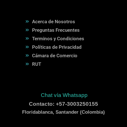
Acerca de Nosotros
Preguntas Frecuentes
Terminos y Condiciones
Políticas de Privacidad
Cámara de Comercio
RUT
Chat vía Whatsapp
Contacto: +57-3003250155
Floridablanca, Santander (Colombia)