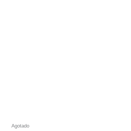
Agotado