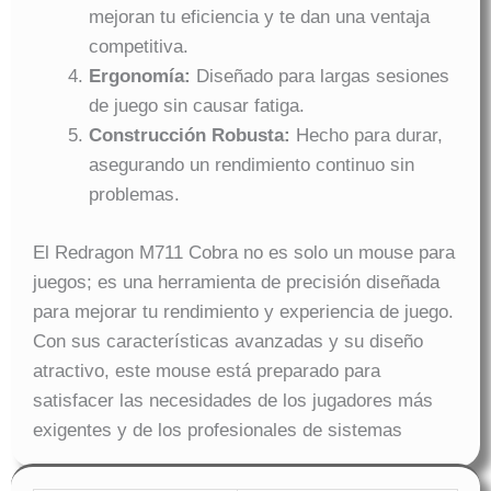
mejoran tu eficiencia y te dan una ventaja
competitiva.
Ergonomía:
Diseñado para largas sesiones
de juego sin causar fatiga.
Construcción Robusta:
Hecho para durar,
asegurando un rendimiento continuo sin
problemas.
El Redragon M711 Cobra no es solo un mouse para
juegos; es una herramienta de precisión diseñada
para mejorar tu rendimiento y experiencia de juego.
Con sus características avanzadas y su diseño
atractivo, este mouse está preparado para
satisfacer las necesidades de los jugadores más
exigentes y de los profesionales de sistemas