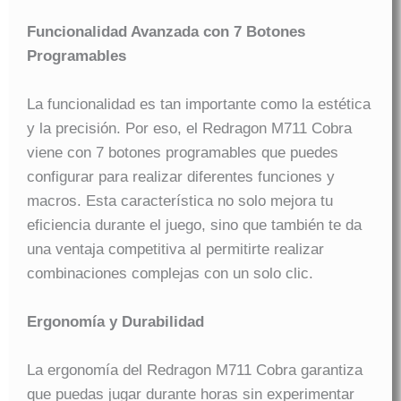
Funcionalidad Avanzada con 7 Botones
Programables
La funcionalidad es tan importante como la estética
y la precisión. Por eso, el Redragon M711 Cobra
viene con 7 botones programables que puedes
configurar para realizar diferentes funciones y
macros. Esta característica no solo mejora tu
eficiencia durante el juego, sino que también te da
una ventaja competitiva al permitirte realizar
combinaciones complejas con un solo clic.
Ergonomía y Durabilidad
La ergonomía del Redragon M711 Cobra garantiza
que puedas jugar durante horas sin experimentar