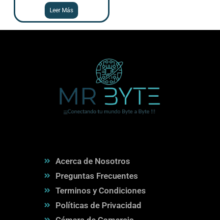
Leer Más
Acerca de Nosotros
Preguntas Frecuentes
Terminos y Condiciones
Políticas de Privacidad
Cámara de Comercio