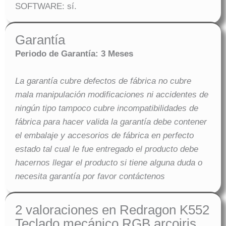
SOFTWARE: sí.
Garantía
Periodo de Garantía: 3 Meses
La garantía cubre defectos de fábrica no cubre
mala manipulación modificaciones ni accidentes de
ningún tipo tampoco cubre incompatibilidades de
fábrica para hacer valida la garantía debe contener
el embalaje y accesorios de fábrica en perfecto
estado tal cual le fue entregado el producto debe
hacernos llegar el producto si tiene alguna duda o
necesita garantía por favor contáctenos
2 valoraciones en
Redragon K552
Teclado mecánico RGB arcoiris