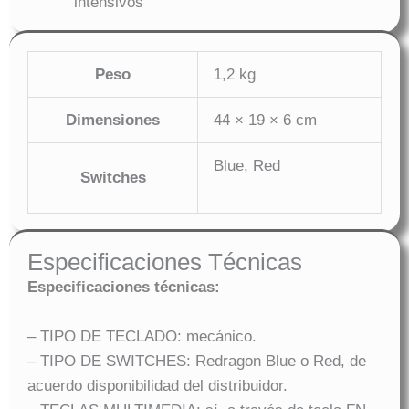
intensivos
Peso
1,2 kg
Dimensiones
44 × 19 × 6 cm
Blue, Red
Switches
Especificaciones Técnicas
Especificaciones técnicas:
– TIPO DE TECLADO: mecánico.
– TIPO DE SWITCHES: Redragon Blue o Red, de
acuerdo disponibilidad del distribuidor.