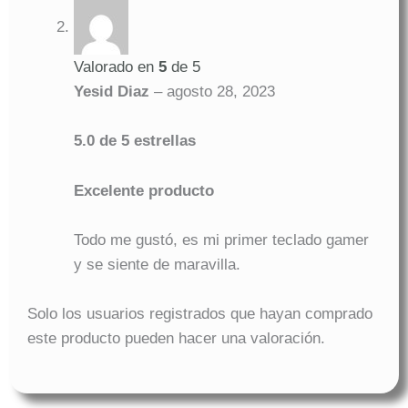
Valorado en
5
de 5
Yesid Diaz
–
agosto 28, 2023
5.0 de 5 estrellas
Excelente producto
Todo me gustó, es mi primer teclado gamer
y se siente de maravilla.
Solo los usuarios registrados que hayan comprado
este producto pueden hacer una valoración.