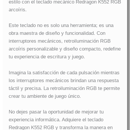
estilo con el teclado mecánico Redragon K552 RGB
arcoíris.
Este teclado no es solo una herramienta; es una
obra maestra de diseño y funcionalidad. Con
interruptores mecánicos, retroiluminación RGB
arcoíris personalizable y diseño compacto, redefine
tu experiencia de escritura y juego.
Imagina la satisfacción de cada pulsación mientras
los interruptores mecánicos brindan una respuesta
táctil y precisa. La retroiluminación RGB te permite
crear tu ambiente de juego único.
No dejes pasar la oportunidad de mejorar tu
experiencia informática. Adquiere el teclado
Redragon K552 RGB y transforma la manera en