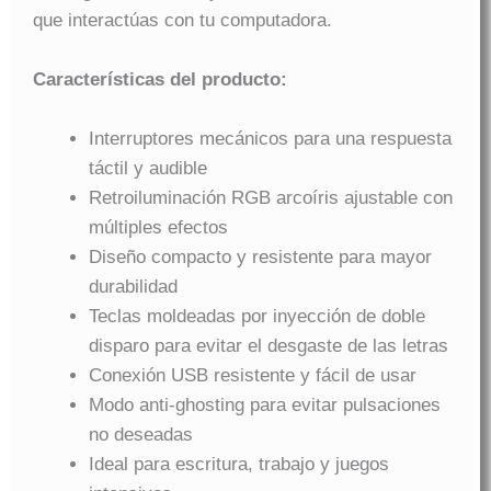
que interactúas con tu computadora.
Características del producto:
Interruptores mecánicos para una respuesta
táctil y audible
Retroiluminación RGB arcoíris ajustable con
múltiples efectos
Diseño compacto y resistente para mayor
durabilidad
Teclas moldeadas por inyección de doble
disparo para evitar el desgaste de las letras
Conexión USB resistente y fácil de usar
Modo anti-ghosting para evitar pulsaciones
no deseadas
Ideal para escritura, trabajo y juegos