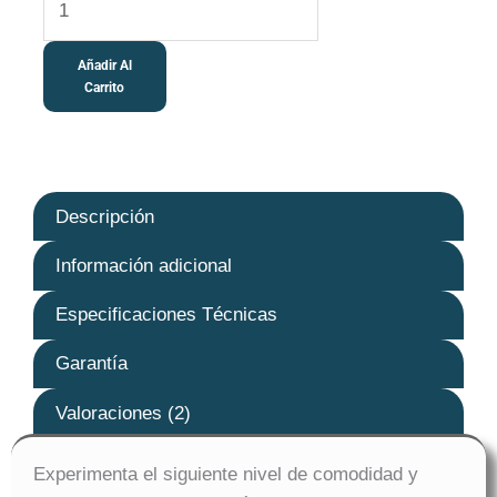
cantidad
Añadir Al
Carrito
Descripción
Información adicional
Especificaciones Técnicas
Garantía
Valoraciones (2)
Experimenta el siguiente nivel de comodidad y