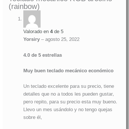
(rainbow)
Valorado en
4
de 5
Yorsiry
–
agosto 25, 2022
4.0 de 5 estrellas
Muy buen teclado mecánico económico
Un teclado excelente para su precio, tiene
detalles que no a todos les pueden gustar,
pero repito, para su precio esta muy bueno.
Llevo un mes usándolo y no tengo quejas
sobre él,