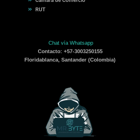
RUT
Chat vía Whatsapp
Contacto: +57-3003250155
Floridablanca, Santander (Colombia)