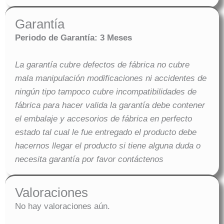
Garantía
Periodo de Garantía: 3 Meses
La garantía cubre defectos de fábrica no cubre
mala manipulación modificaciones ni accidentes de
ningún tipo tampoco cubre incompatibilidades de
fábrica para hacer valida la garantía debe contener
el embalaje y accesorios de fábrica en perfecto
estado tal cual le fue entregado el producto debe
hacernos llegar el producto si tiene alguna duda o
necesita garantía por favor contáctenos
Valoraciones
No hay valoraciones aún.