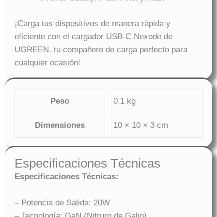
¡Carga tus dispositivos de manera rápida y
eficiente con el cargador USB-C Nexode de
UGREEN, tu compañero de carga perfecto para
cualquier ocasión!
Peso
0,1 kg
Dimensiones
10 × 10 × 3 cm
Especificaciones Técnicas
Especificaciones Técnicas:
– Potencia de Salida: 20W
– Tecnología: GaN (Nitruro de Galio)