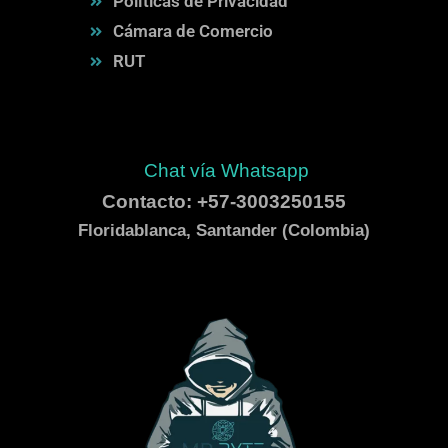
Políticas de Privacidad
Cámara de Comercio
RUT
Chat vía Whatsapp
Contacto: +57-3003250155
Floridablanca, Santander (Colombia)