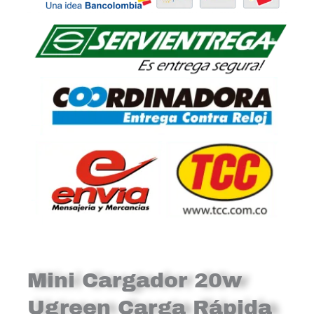
Mini Cargador 20w
Ugreen Carga Rápida