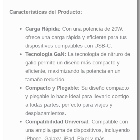
Características del Producto:
Carga Rápida:
Con una potencia de 20W,
ofrece una carga rápida y eficiente para tus
dispositivos compatibles con USB-C.
Tecnología GaN:
La tecnología de nitruro de
galio permite un diseño más compacto y
eficiente, maximizando la potencia en un
tamaño reducido.
Compacto y Plegable:
Su diseño compacto
y plegable lo hace ideal para llevarlo contigo
a todas partes, perfecto para viajes y
desplazamientos.
Compatibilidad Universal:
Compatible con
una amplia gama de dispositivos, incluyendo
iPhone, Galaxy, iPad, Pixel y más.