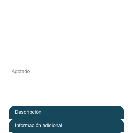
Agotado
Descripción
Información adicional