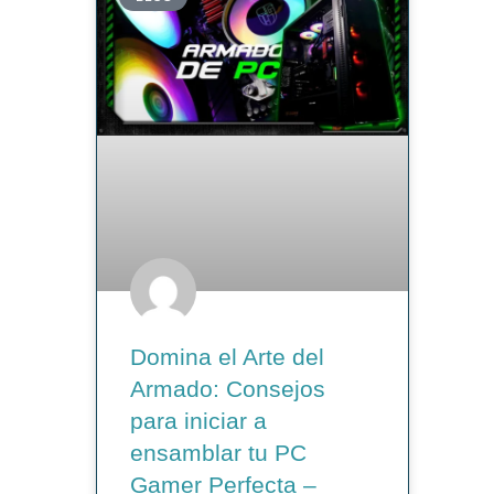
Domina el Arte del
Armado: Consejos
para iniciar a
ensamblar tu PC
Gamer Perfecta –