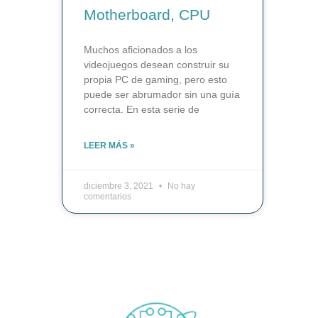
Motherboard, CPU
Muchos aficionados a los
videojuegos desean construir su
propia PC de gaming, pero esto
puede ser abrumador sin una guía
correcta. En esta serie de
LEER MÁS »
diciembre 3, 2021
No hay
comentarios