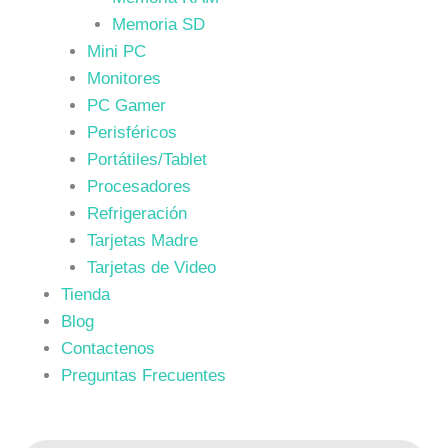
Memoria SD
Mini PC
Monitores
PC Gamer
Perisféricos
Portátiles/Tablet
Procesadores
Refrigeración
Tarjetas Madre
Tarjetas de Video
Tienda
Blog
Contactenos
Preguntas Frecuentes
Búsqueda