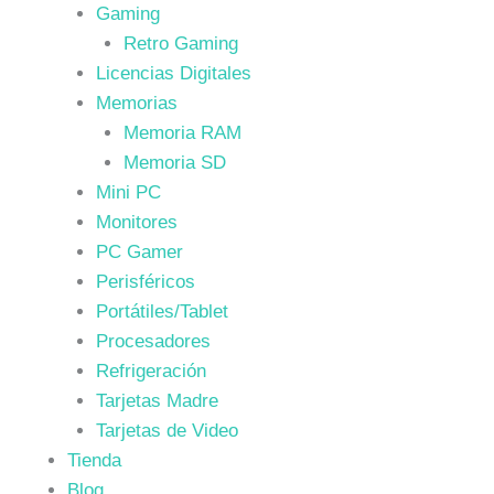
Gaming
Retro Gaming
Licencias Digitales
Memorias
Memoria RAM
Memoria SD
Mini PC
Monitores
PC Gamer
Perisféricos
Portátiles/Tablet
Procesadores
Refrigeración
Tarjetas Madre
Tarjetas de Video
Tienda
Blog