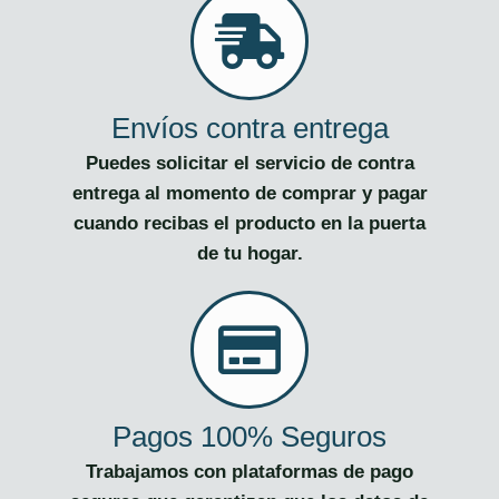
Envíos contra entrega
Puedes solicitar el servicio de contra
entrega al momento de comprar y pagar
cuando recibas el producto en la puerta
de tu hogar.
Pagos 100% Seguros
Trabajamos con plataformas de pago