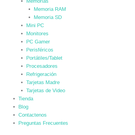
Memorias
Memoria RAM
Memoria SD
Mini PC
Monitores
PC Gamer
Perisféricos
Portátiles/Tablet
Procesadores
Refrigeración
Tarjetas Madre
Tarjetas de Video
Tienda
Blog
Contactenos
Preguntas Frecuentes