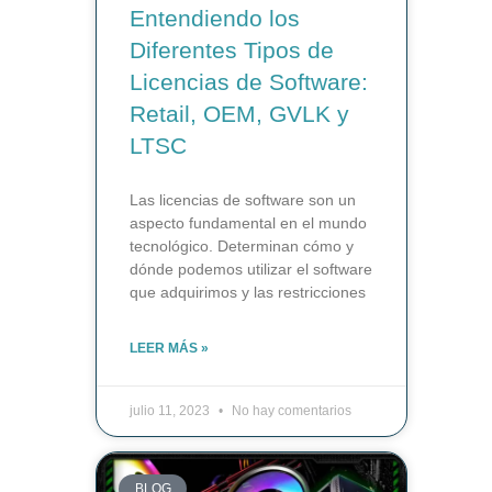
Entendiendo los
Diferentes Tipos de
Licencias de Software:
Retail, OEM, GVLK y
LTSC
Las licencias de software son un
aspecto fundamental en el mundo
tecnológico. Determinan cómo y
dónde podemos utilizar el software
que adquirimos y las restricciones
LEER MÁS »
julio 11, 2023
No hay comentarios
BLOG