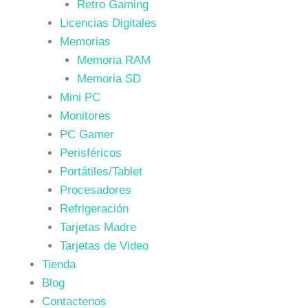
Retro Gaming
Licencias Digitales
Memorias
Memoria RAM
Memoria SD
Mini PC
Monitores
PC Gamer
Perisféricos
Portátiles/Tablet
Procesadores
Refrigeración
Tarjetas Madre
Tarjetas de Video
Tienda
Blog
Contactenos