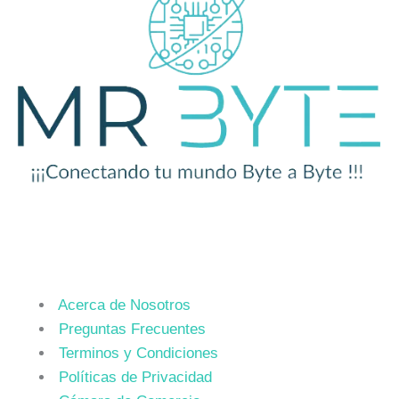
Acerca de Nosotros
Preguntas Frecuentes
Terminos y Condiciones
Políticas de Privacidad