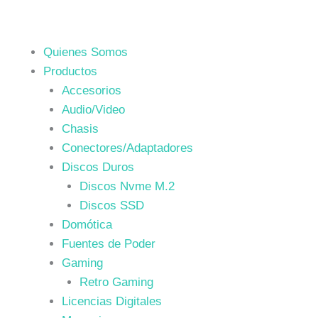
Quienes Somos
Productos
Accesorios
Audio/Video
Chasis
Conectores/Adaptadores
Discos Duros
Discos Nvme M.2
Discos SSD
Domótica
Fuentes de Poder
Gaming
Retro Gaming
Licencias Digitales