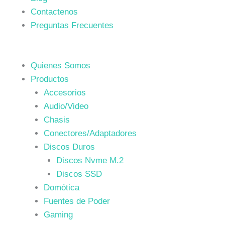
Contactenos
Preguntas Frecuentes
Quienes Somos
Productos
Accesorios
Audio/Video
Chasis
Conectores/Adaptadores
Discos Duros
Discos Nvme M.2
Discos SSD
Domótica
Fuentes de Poder
Gaming