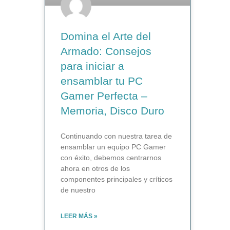
Domina el Arte del
Armado: Consejos
para iniciar a
ensamblar tu PC
Gamer Perfecta –
Memoria, Disco Duro
Continuando con nuestra tarea de
ensamblar un equipo PC Gamer
con éxito, debemos centrarnos
ahora en otros de los
componentes principales y críticos
de nuestro
LEER MÁS »