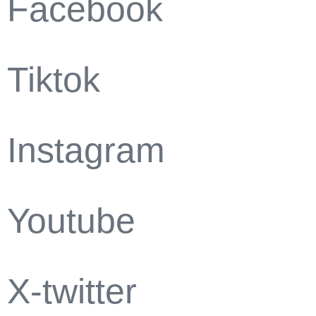
Facebook
Tiktok
Instagram
Youtube
X-twitter