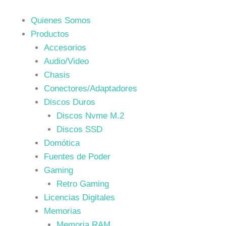
Quienes Somos
Productos
Accesorios
Audio/Video
Chasis
Conectores/Adaptadores
Discos Duros
Discos Nvme M.2
Discos SSD
Domótica
Fuentes de Poder
Gaming
Retro Gaming
Licencias Digitales
Memorias
Memoria RAM