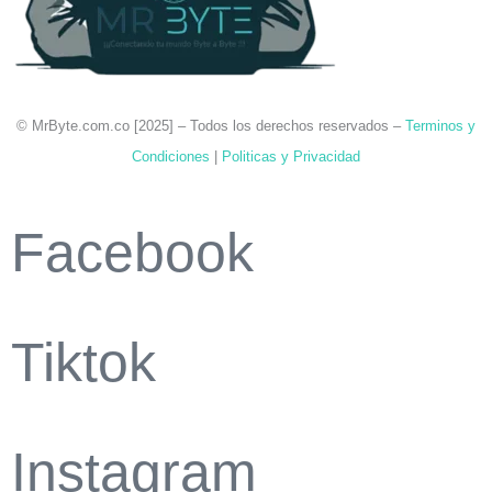
© MrByte.com.co [
2025
] –
Todos los derechos reservados –
Terminos y
Condiciones
|
Politicas y Privacidad
Facebook
Tiktok
Instagram