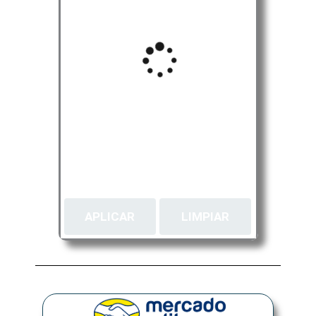
APLICAR
LIMPIAR