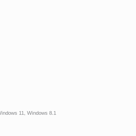
Windows 11, Windows 8.1