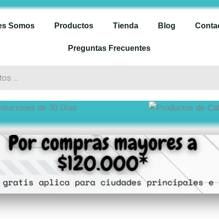
es Somos
Productos
Tienda
Blog
Conta
Preguntas Frecuentes