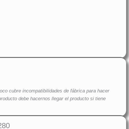
oco cubre incompatibilidades de fábrica para hacer
producto debe hacernos llegar el producto si tiene
280