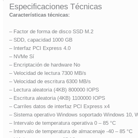
Especificaciones Técnicas
Características técnicas:
– Factor de forma de disco SSD M.2
– SDD, capacidad 1000 GB
– Interfaz PCI Express 4.0
– NVMe Sí
– Encriptación de hardware No
– Velocidad de lectura 7300 MB/s
– Velocidad de escritura 6300 MB/s
– Lectura aleatoria (4KB) 800000 IOPS
– Escritura aleatoria (4KB) 1100000 IOPS
– Carriles datos de interfaz PCI Express x4
– Sistema operativo Windows soportado Windows 10, 
– Intervalo de temperatura operativa 0 – 85 °C
– Intervalo de temperatura de almacenaje -40 – 85 °C