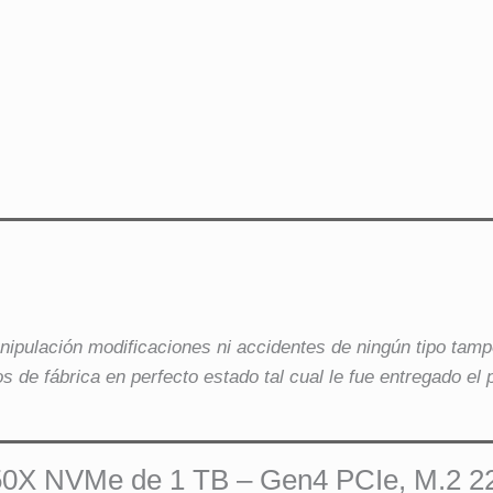
nipulación modificaciones ni accidentes de ningún tipo tamp
s de fábrica en perfecto estado tal cual le fue entregado el 
 NVMe de 1 TB – Gen4 PCIe, M.2 2