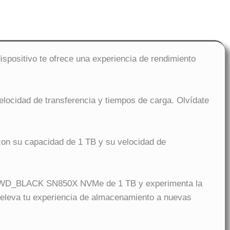
positivo te ofrece una experiencia de rendimiento
cidad de transferencia y tiempos de carga. Olvídate
n su capacidad de 1 TB y su velocidad de
 el WD_BLACK SN850X NVMe de 1 TB y experimenta la
 y eleva tu experiencia de almacenamiento a nuevas