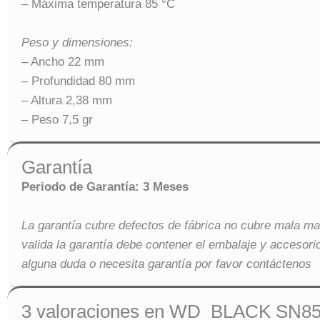
– Máxima temperatura 85 °C
Peso y dimensiones:
– Ancho 22 mm
– Profundidad 80 mm
– Altura 2,38 mm
– Peso 7,5 gr
Garantía
Periodo de Garantía: 3 Meses
La garantía cubre defectos de fábrica no cubre mala ma
valida la garantía debe contener el embalaje y accesorio
alguna duda o necesita garantía por favor contáctenos
3 valoraciones en
WD_BLACK SN850X