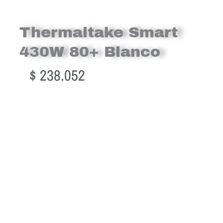
Thermaltake Smart
430W 80+ Blanco
$
238.052