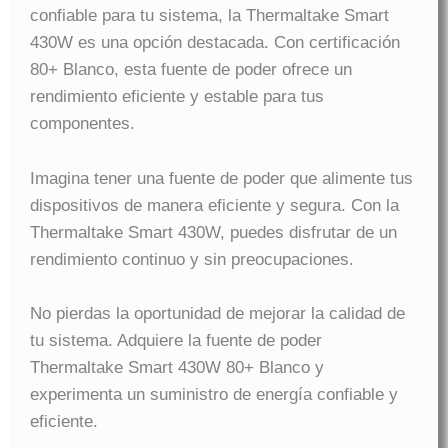
confiable para tu sistema, la Thermaltake Smart
430W es una opción destacada. Con certificación
80+ Blanco, esta fuente de poder ofrece un
rendimiento eficiente y estable para tus
componentes.
Imagina tener una fuente de poder que alimente tus
dispositivos de manera eficiente y segura. Con la
Thermaltake Smart 430W, puedes disfrutar de un
rendimiento continuo y sin preocupaciones.
No pierdas la oportunidad de mejorar la calidad de
tu sistema. Adquiere la fuente de poder
Thermaltake Smart 430W 80+ Blanco y
experimenta un suministro de energía confiable y
eficiente.