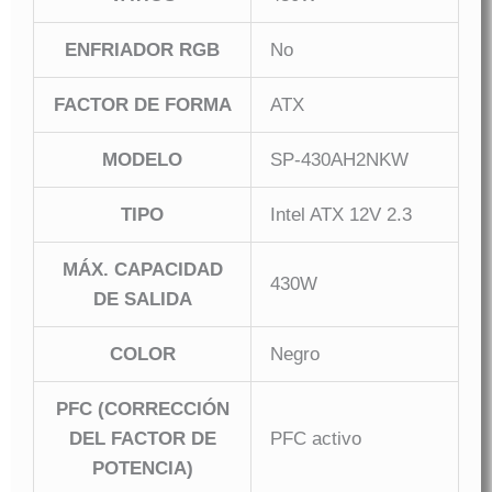
ENFRIADOR RGB
No
FACTOR DE FORMA
ATX
MODELO
SP-430AH2NKW
TIPO
Intel ATX 12V 2.3
MÁX. CAPACIDAD
430W
DE SALIDA
COLOR
Negro
PFC (CORRECCIÓN
DEL FACTOR DE
PFC activo
POTENCIA)