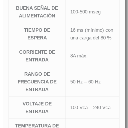
BUENA SEÑAL DE
100-500 mseg
ALIMENTACIÓN
TIEMPO DE
16 ms (mínimo) con
ESPERA
una carga del 80 %
CORRIENTE DE
8A máx.
ENTRADA
RANGO DE
FRECUENCIA DE
50 Hz – 60 Hz
ENTRADA
VOLTAJE DE
100 Vca – 240 Vca
ENTRADA
TEMPERATURA DE