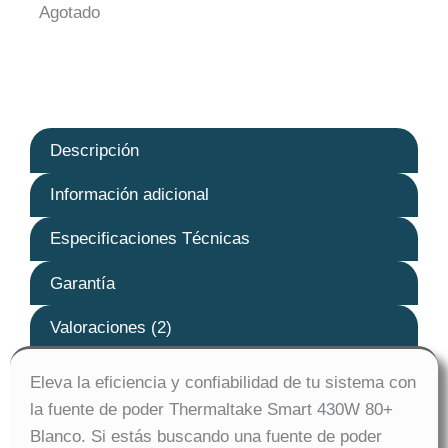
Agotado
Descripción
Información adicional
Especificaciones Técnicas
Garantía
Valoraciones (2)
Eleva la eficiencia y confiabilidad de tu sistema con
la fuente de poder Thermaltake Smart 430W 80+
Blanco. Si estás buscando una fuente de poder