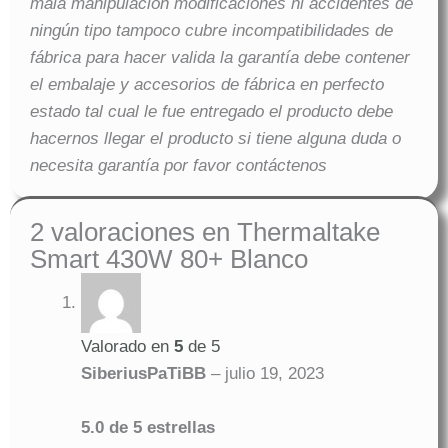
mala manipulación modificaciones ni accidentes de
ningún tipo tampoco cubre incompatibilidades de
fábrica para hacer valida la garantía debe contener
el embalaje y accesorios de fábrica en perfecto
estado tal cual le fue entregado el producto debe
hacernos llegar el producto si tiene alguna duda o
necesita garantía por favor contáctenos
2 valoraciones en
Thermaltake
Smart 430W 80+ Blanco
Valorado en
5
de 5
SiberiusPaTiBB
–
julio 19, 2023
5.0 de 5 estrellas