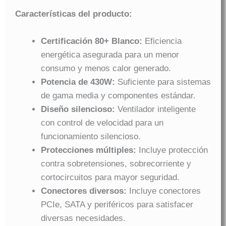
Características del producto:
Certificación 80+ Blanco:
Eficiencia
energética asegurada para un menor
consumo y menos calor generado.
Potencia de 430W:
Suficiente para sistemas
de gama media y componentes estándar.
Diseño silencioso:
Ventilador inteligente
con control de velocidad para un
funcionamiento silencioso.
Protecciones múltiples:
Incluye protección
contra sobretensiones, sobrecorriente y
cortocircuitos para mayor seguridad.
Conectores diversos:
Incluye conectores
PCIe, SATA y periféricos para satisfacer
diversas necesidades.