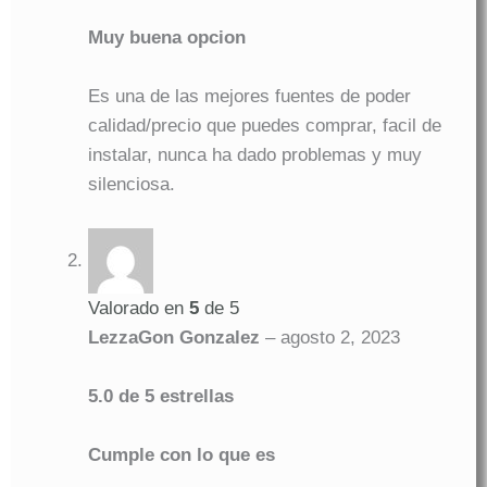
Muy buena opcion
Es una de las mejores fuentes de poder
calidad/precio que puedes comprar, facil de
instalar, nunca ha dado problemas y muy
silenciosa.
Valorado en
5
de 5
LezzaGon Gonzalez
–
agosto 2, 2023
5.0 de 5 estrellas
Cumple con lo que es