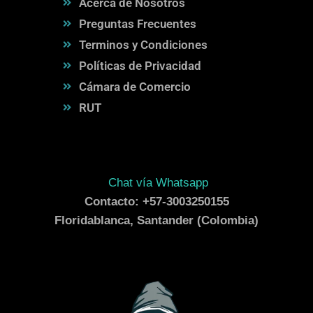
Acerca de Nosotros
Preguntas Frecuentes
Terminos y Condiciones
Políticas de Privacidad
Cámara de Comercio
RUT
Chat vía Whatsapp
Contacto: +57-3003250155
Floridablanca, Santander (Colombia)