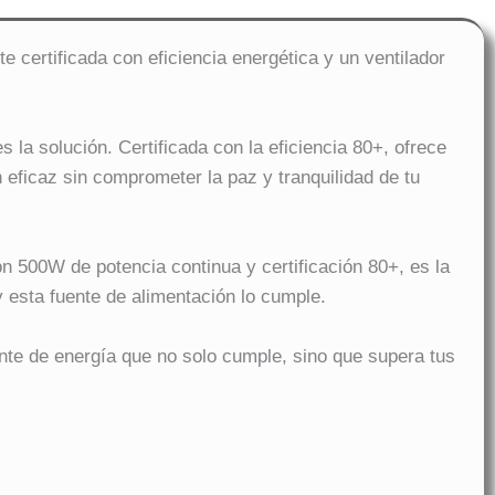
 certificada con eficiencia energética y un ventilador
a solución. Certificada con la eficiencia 80+, ofrece
n eficaz sin comprometer la paz y tranquilidad de tu
on 500W de potencia continua y certificación 80+, es la
 esta fuente de alimentación lo cumple.
te de energía que no solo cumple, sino que supera tus