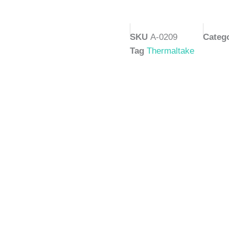
SKU
A-0209
Categ
Tag
Thermaltake