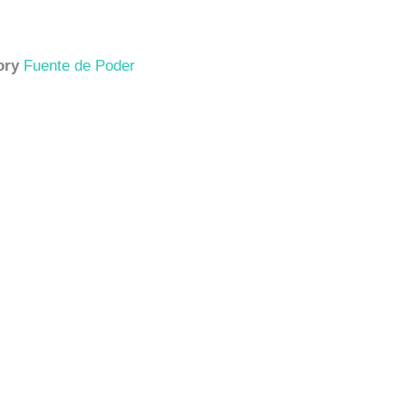
ory
Fuente de Poder