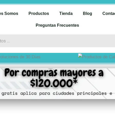
es Somos
Productos
Tienda
Blog
Conta
Preguntas Frecuentes