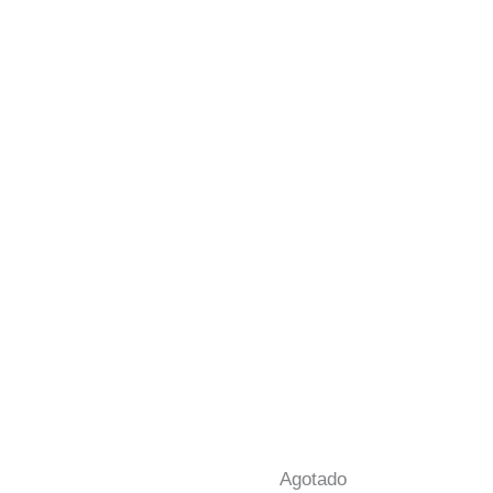
Agotado