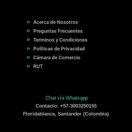
Acerca de Nosotros
Preguntas Frecuentes
Terminos y Condiciones
Políticas de Privacidad
Cámara de Comercio
RUT
Chat vía Whatsapp
Contacto: +57-3003250155
Floridablanca, Santander (Colombia)