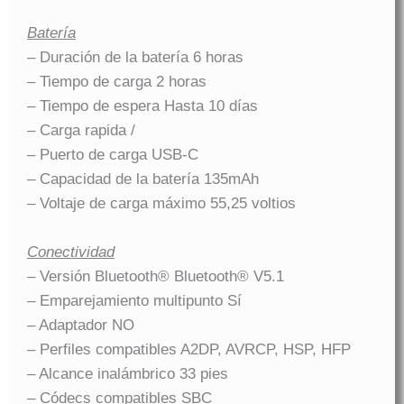
Batería
– Duración de la batería 6 horas
– Tiempo de carga 2 horas
– Tiempo de espera Hasta 10 días
– Carga rapida /
– Puerto de carga USB-C
– Capacidad de la batería 135mAh
– Voltaje de carga máximo 55,25 voltios
Conectividad
– Versión Bluetooth® Bluetooth® V5.1
– Emparejamiento multipunto Sí
– Adaptador NO
– Perfiles compatibles A2DP, AVRCP, HSP, HFP
– Alcance inalámbrico 33 pies
– Códecs compatibles SBC