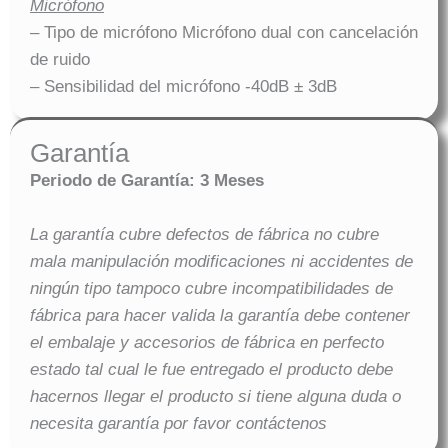
Micrófono
– Tipo de micrófono Micrófono dual con cancelación
de ruido
– Sensibilidad del micrófono -40dB ± 3dB
Garantía
Periodo de Garantía: 3 Meses
La garantía cubre defectos de fábrica no cubre
mala manipulación modificaciones ni accidentes de
ningún tipo tampoco cubre incompatibilidades de
fábrica para hacer valida la garantía debe contener
el embalaje y accesorios de fábrica en perfecto
estado tal cual le fue entregado el producto debe
hacernos llegar el producto si tiene alguna duda o
necesita garantía por favor contáctenos