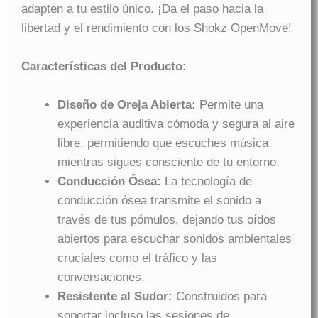
adapten a tu estilo único. ¡Da el paso hacia la
libertad y el rendimiento con los Shokz OpenMove!
Características del Producto:
Diseño de Oreja Abierta:
Permite una
experiencia auditiva cómoda y segura al aire
libre, permitiendo que escuches música
mientras sigues consciente de tu entorno.
Conducción Ósea:
La tecnología de
conducción ósea transmite el sonido a
través de tus pómulos, dejando tus oídos
abiertos para escuchar sonidos ambientales
cruciales como el tráfico y las
conversaciones.
Resistente al Sudor:
Construidos para
soportar incluso las sesiones de