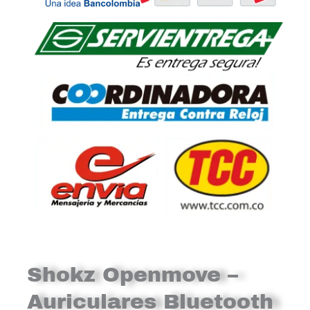
Shokz Openmove –
Auriculares Bluetooth