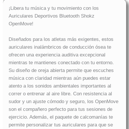
¡Libera tu música y tu movimiento con los
Auriculares Deportivos Bluetooth Shokz
OpenMove!
Diseñados para los atletas más exigentes, estos
auriculares inalámbricos de conducción ósea te
ofrecen una experiencia auditiva excepcional
mientras te mantienes conectado con tu entorno.
Su diseño de oreja abierta permite que escuches
música con claridad mientras aún puedes estar
atento a los sonidos ambientales importantes al
correr o entrenar al aire libre. Con resistencia al
sudor y un ajuste cómodo y seguro, los OpenMove
son el compañero perfecto para tus sesiones de
ejercicio. Además, el paquete de calcomanías te
permite personalizar tus auriculares para que se