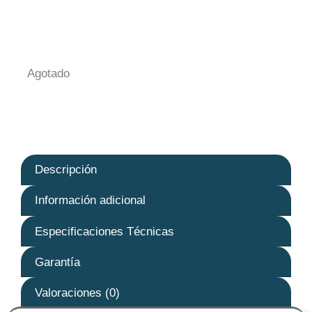
Agotado
Descripción
Información adicional
Especificaciones Técnicas
Garantía
Valoraciones (0)