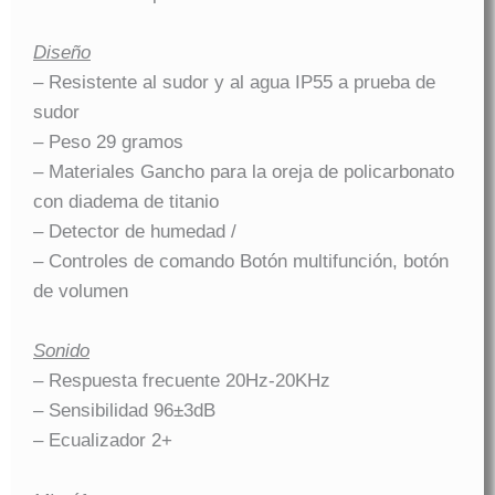
Diseño
– Resistente al sudor y al agua IP55 a prueba de
sudor
– Peso 29 gramos
– Materiales Gancho para la oreja de policarbonato
con diadema de titanio
– Detector de humedad /
– Controles de comando Botón multifunción, botón
de volumen
Sonido
– Respuesta frecuente 20Hz-20KHz
– Sensibilidad 96±3dB
– Ecualizador 2+