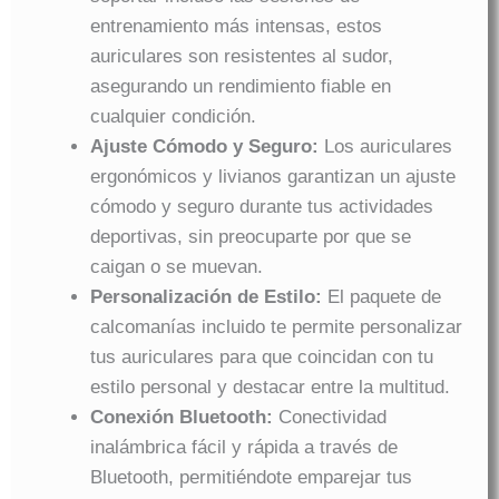
entrenamiento más intensas, estos
auriculares son resistentes al sudor,
asegurando un rendimiento fiable en
cualquier condición.
Ajuste Cómodo y Seguro:
Los auriculares
ergonómicos y livianos garantizan un ajuste
cómodo y seguro durante tus actividades
deportivas, sin preocuparte por que se
caigan o se muevan.
Personalización de Estilo:
El paquete de
calcomanías incluido te permite personalizar
tus auriculares para que coincidan con tu
estilo personal y destacar entre la multitud.
Conexión Bluetooth:
Conectividad
inalámbrica fácil y rápida a través de
Bluetooth, permitiéndote emparejar tus