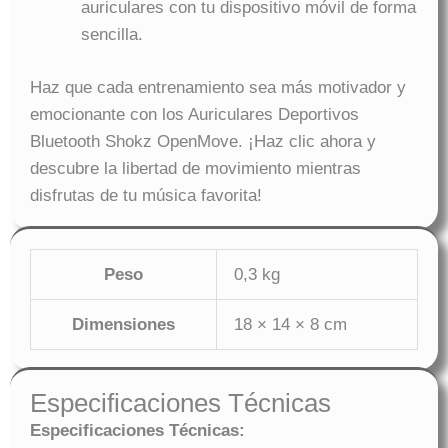
auriculares con tu dispositivo móvil de forma
sencilla.
Haz que cada entrenamiento sea más motivador y
emocionante con los Auriculares Deportivos
Bluetooth Shokz OpenMove. ¡Haz clic ahora y
descubre la libertad de movimiento mientras
disfrutas de tu música favorita!
Peso
0,3 kg
Dimensiones
18 × 14 × 8 cm
Especificaciones Técnicas
Especificaciones Técnicas: