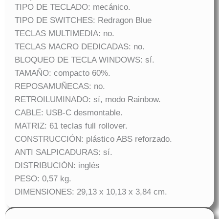
TIPO DE TECLADO: mecánico.
TIPO DE SWITCHES: Redragon Blue
TECLAS MULTIMEDIA: no.
TECLAS MACRO DEDICADAS: no.
BLOQUEO DE TECLA WINDOWS: sí.
TAMAÑO: compacto 60%.
REPOSAMUÑECAS: no.
RETROILUMINADO: sí, modo Rainbow.
CABLE: USB-C desmontable.
MATRIZ: 61 teclas full rollover.
CONSTRUCCIÓN: plástico ABS reforzado.
ANTI SALPICADURAS: sí.
DISTRIBUCIÓN: inglés
PESO: 0,57 kg.
DIMENSIONES: 29,13 x 10,13 x 3,84 cm.