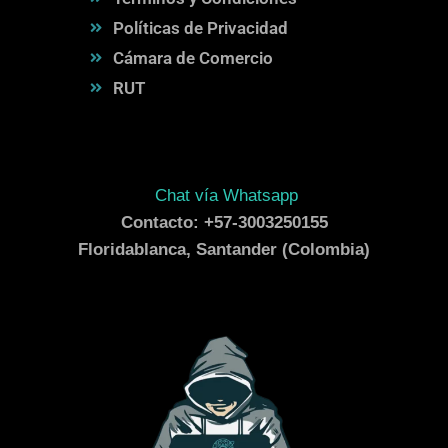
Políticas de Privacidad
Cámara de Comercio
RUT
Chat vía Whatsapp
Contacto: +57-3003250155
Floridablanca, Santander (Colombia)