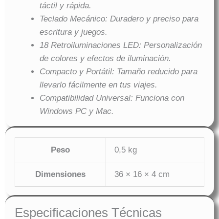
táctil y rápida.
Teclado Mecánico: Duradero y preciso para
escritura y juegos.
18 Retroiluminaciones LED: Personalización
de colores y efectos de iluminación.
Compacto y Portátil: Tamaño reducido para
llevarlo fácilmente en tus viajes.
Compatibilidad Universal: Funciona con
Windows PC y Mac.
Peso
0,5 kg
Dimensiones
36 × 16 × 4 cm
Especificaciones Técnicas