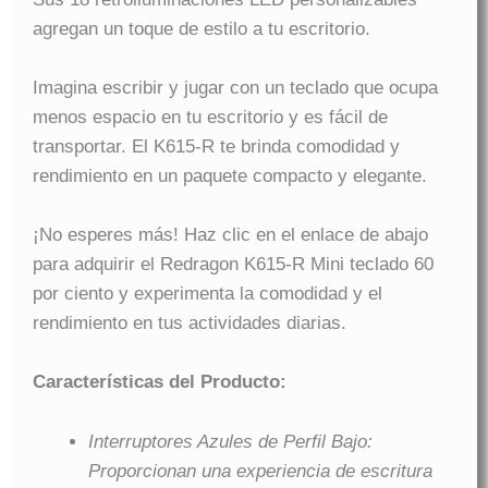
agregan un toque de estilo a tu escritorio.
Imagina escribir y jugar con un teclado que ocupa
menos espacio en tu escritorio y es fácil de
transportar. El K615-R te brinda comodidad y
rendimiento en un paquete compacto y elegante.
¡No esperes más! Haz clic en el enlace de abajo
para adquirir el Redragon K615-R Mini teclado 60
por ciento y experimenta la comodidad y el
rendimiento en tus actividades diarias.
Características del Producto:
Interruptores Azules de Perfil Bajo:
Proporcionan una experiencia de escritura