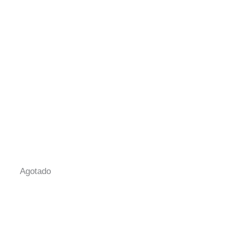
Agotado