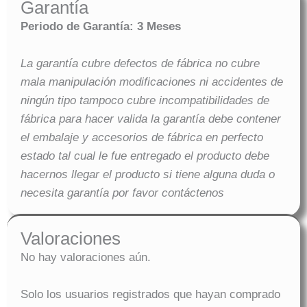
Garantía
Periodo de Garantía: 3 Meses
La garantía cubre defectos de fábrica no cubre
mala manipulación modificaciones ni accidentes de
ningún tipo tampoco cubre incompatibilidades de
fábrica para hacer valida la garantía debe contener
el embalaje y accesorios de fábrica en perfecto
estado tal cual le fue entregado el producto debe
hacernos llegar el producto si tiene alguna duda o
necesita garantía por favor contáctenos
Valoraciones
No hay valoraciones aún.
Solo los usuarios registrados que hayan comprado