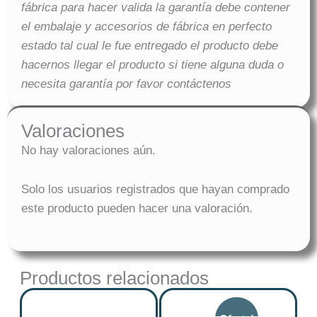
fábrica para hacer valida la garantía debe contener
el embalaje y accesorios de fábrica en perfecto
estado tal cual le fue entregado el producto debe
hacernos llegar el producto si tiene alguna duda o
necesita garantía por favor contáctenos
Valoraciones
No hay valoraciones aún.
Solo los usuarios registrados que hayan comprado
este producto pueden hacer una valoración.
Productos relacionados
Original
Current