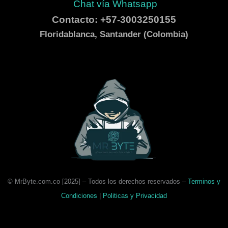
Chat vía Whatsapp
Contacto: +57-3003250155
Floridablanca, Santander (Colombia)
© MrByte.com.co [
2025
] –
Todos los derechos reservados –
Terminos y
Condiciones
|
Politicas y Privacidad