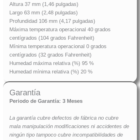
Altura 37 mm (1,46 pulgadas)
Largo 63 mm (2,48 pulgadas)
Profundidad 106 mm (4,17 pulgadas)
Máxima temperatura operacional 40 grados
centígrados (104 grados Fahrenheit)
Mínima temperatura operacional 0 grados
centígrados (32 grados Fahrenheit)
Humedad máxima relativa (%) 95 %
Humedad mínima relativa (%) 20 %
Garantía
Periodo de Garantía: 3 Meses
La garantía cubre defectos de fábrica no cubre
mala manipulación modificaciones ni accidentes de
ningún tipo tampoco cubre incompatibilidades de