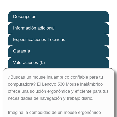
Descripción
Información adicional
Especificaciones Técnicas
Garantía
Valoraciones (0)
¿Buscas un mouse inalámbrico confiable para tu
computadora? El Lenovo 530 Mouse inalámbrico
ofrece una solución ergonómica y eficiente para tus
necesidades de navegación y trabajo diario.
Imagina la comodidad de un mouse ergonómico