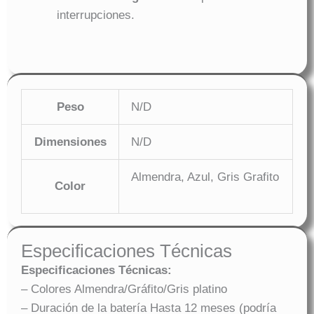
interrupciones.
Peso
N/D
Dimensiones
N/D
Almendra, Azul, Gris Grafito
Color
Especificaciones Técnicas
Especificaciones Técnicas:
– Colores Almendra/Gráfito/Gris platino
– Duración de la batería Hasta 12 meses (podría