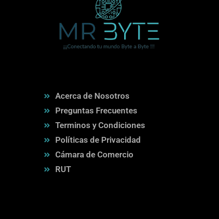
Acerca de Nosotros
Preguntas Frecuentes
Terminos y Condiciones
Políticas de Privacidad
Cámara de Comercio
RUT