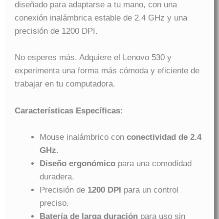
diseñado para adaptarse a tu mano, con una
conexión inalámbrica estable de 2.4 GHz y una
precisión de 1200 DPI.
No esperes más. Adquiere el Lenovo 530 y
experimenta una forma más cómoda y eficiente de
trabajar en tu computadora.
Características Específicas:
Mouse inalámbrico con
conectividad de 2.4
GHz
.
Diseño ergonómico
para una comodidad
duradera.
Precisión de
1200 DPI
para un control
preciso.
Batería de larga duración
para uso sin