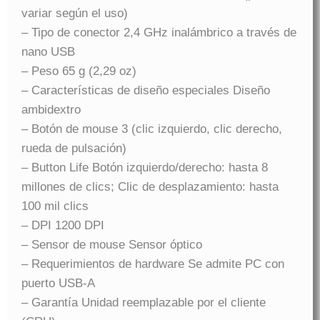
variar según el uso)
– Tipo de conector 2,4 GHz inalámbrico a través de
nano USB
– Peso 65 g (2,29 oz)
– Características de diseño especiales Diseño
ambidextro
– Botón de mouse 3 (clic izquierdo, clic derecho,
rueda de pulsación)
– Button Life Botón izquierdo/derecho: hasta 8
millones de clics; Clic de desplazamiento: hasta
100 mil clics
– DPI 1200 DPI
– Sensor de mouse Sensor óptico
– Requerimientos de hardware Se admite PC con
puerto USB-A
– Garantía Unidad reemplazable por el cliente