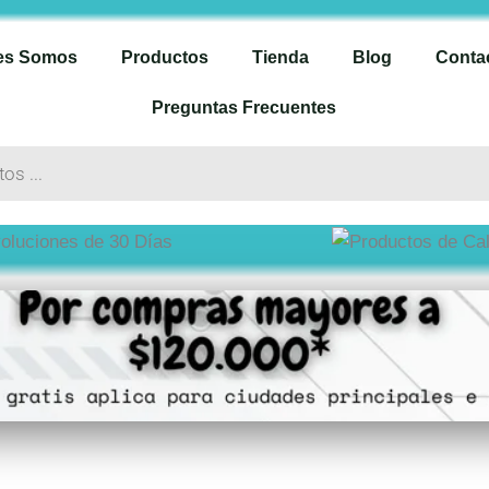
es Somos
Productos
Tienda
Blog
Conta
Preguntas Frecuentes