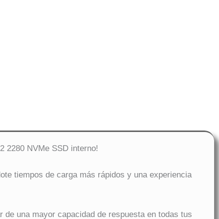
M.2 2280 NVMe SSD interno!
ndote tiempos de carga más rápidos y una experiencia
ar de una mayor capacidad de respuesta en todas tus