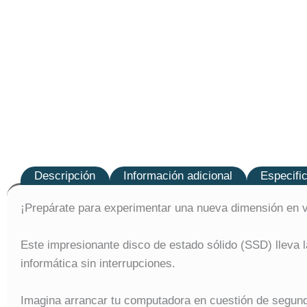
Descripción
Información adicional
Especifi
¡Prepárate para experimentar una nueva dimensión en 
Este impresionante disco de estado sólido (SSD) lleva 
informática sin interrupciones.
Imagina arrancar tu computadora en cuestión de segund