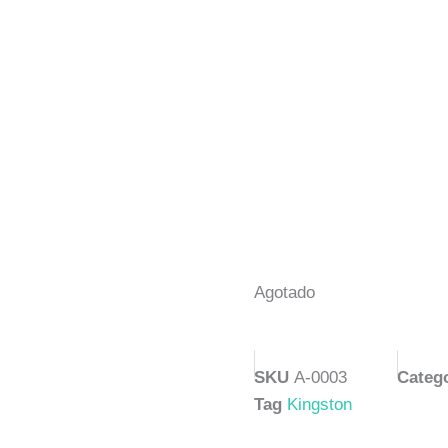
Agotado
SKU
A-0003
Categ
Tag
Kingston