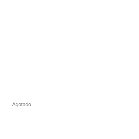
Agotado