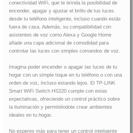
conectividad WiFi, que te brinda la posibilidad de
encender, apagar y ajustar el brillo de tus luces
desde tu teléfono inteligente, incluso cuando estás
fuera de casa. Además, su compatibilidad con
asistentes de voz como Alexa y Google Home
añade una capa adicional de comodidad para
controlar las luces con simples comandos de voz.
Imagina poder encender o apagar las luces de tu
hogar con un simple toque en tu teléfono o con una
orden de voz, incluso estando lejos. El TP-LINK
Smart WiFi Switch HS220 cumple con estas
expectativas, ofreciendo un control práctico sobre
la iluminación y permitiéndote crear ambientes
ideales en tu hogar.
No esperes más para tener un control inteligente