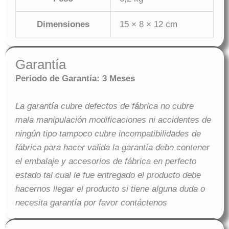
Dimensiones
15 × 8 × 12 cm
Garantía
Periodo de Garantía: 3 Meses
La garantía cubre defectos de fábrica no cubre
mala manipulación modificaciones ni accidentes de
ningún tipo tampoco cubre incompatibilidades de
fábrica para hacer valida la garantía debe contener
el embalaje y accesorios de fábrica en perfecto
estado tal cual le fue entregado el producto debe
hacernos llegar el producto si tiene alguna duda o
necesita garantía por favor contáctenos