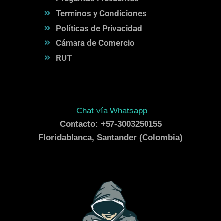
Terminos y Condiciones
Políticas de Privacidad
Cámara de Comercio
RUT
Chat vía Whatsapp
Contacto: +57-3003250155
Floridablanca, Santander (Colombia)