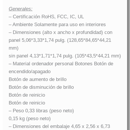
Generales:
– Certificación RoHS, FCC, IC, UL
– Ambiente Solamente para uso en interiores
– Dimensiones (alto x ancho x profundidad) con
panel 5,06*3,33*1,74 pulg. (128,65*84,65*44,21
mm)
sin panel 4,13*1,71*1,74 pulg. (105*43,5*44,21 mm)
– Material ordenador personal Botones Botón de
encendido/apagado
Botón de aumento de brillo
Botón de disminución de brillo
Botón de reinicio
Botón de reinicio
– Peso 0,33 libras (peso neto)
0,15 kg (peso neto)
– Dimensiones del embalaje 4,65 x 2,56 x 6,73