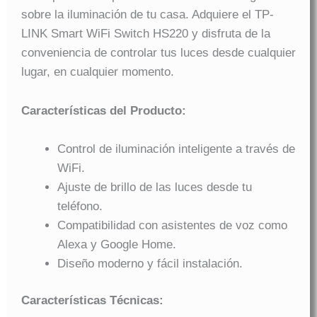
sobre la iluminación de tu casa. Adquiere el TP-
LINK Smart WiFi Switch HS220 y disfruta de la
conveniencia de controlar tus luces desde cualquier
lugar, en cualquier momento.
Características del Producto:
Control de iluminación inteligente a través de
WiFi.
Ajuste de brillo de las luces desde tu
teléfono.
Compatibilidad con asistentes de voz como
Alexa y Google Home.
Diseño moderno y fácil instalación.
Características Técnicas: