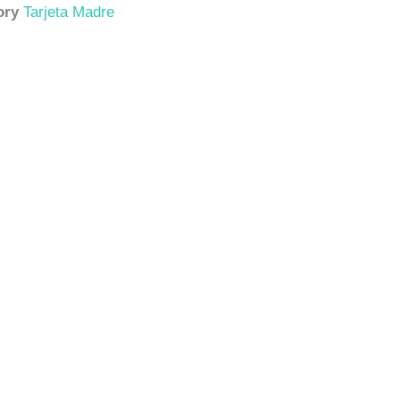
ory
Tarjeta Madre