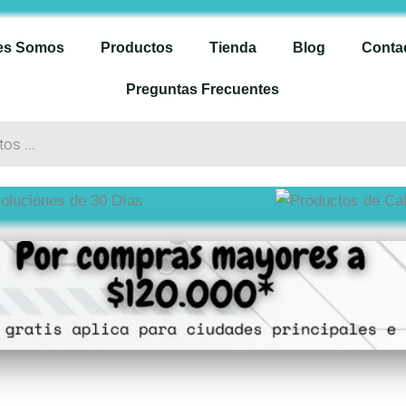
es Somos
Productos
Tienda
Blog
Conta
Preguntas Frecuentes