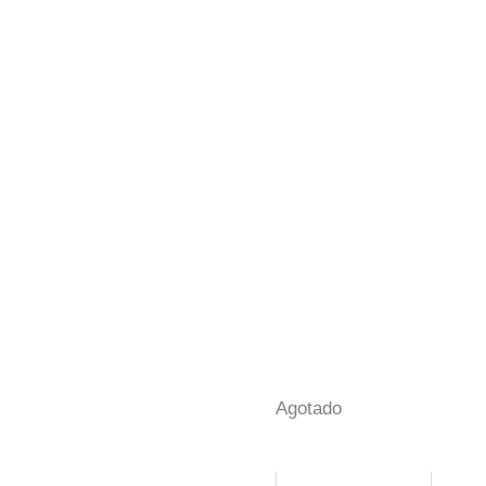
Agotado