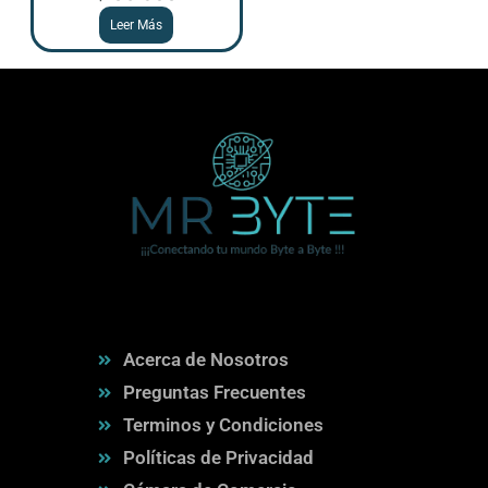
Leer Más
Acerca de Nosotros
Preguntas Frecuentes
Terminos y Condiciones
Políticas de Privacidad