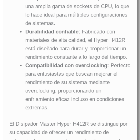
una amplia gama de sockets de CPU, lo que
lo hace ideal para múltiples configuraciones
de sistemas.
Durabilidad confiable:
Fabricado con
materiales de alta calidad, el Hyper H412R
está diseñado para durar y proporcionar un
rendimiento constante a lo largo del tiempo.
Compatibilidad con overclocking:
Perfecto
para entusiastas que buscan mejorar el
rendimiento de su sistema mediante
overclocking, proporcionando un
enfriamiento eficaz incluso en condiciones
extremas.
El Disipador Master Hyper H412R se distingue por
su capacidad de ofrecer un rendimiento de