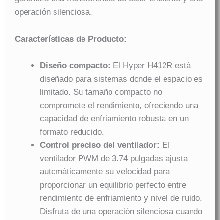
operación silenciosa.
Características de Producto:
Diseño compacto:
El Hyper H412R está
diseñado para sistemas donde el espacio es
limitado. Su tamaño compacto no
compromete el rendimiento, ofreciendo una
capacidad de enfriamiento robusta en un
formato reducido.
Control preciso del ventilador:
El
ventilador PWM de 3.74 pulgadas ajusta
automáticamente su velocidad para
proporcionar un equilibrio perfecto entre
rendimiento de enfriamiento y nivel de ruido.
Disfruta de una operación silenciosa cuando