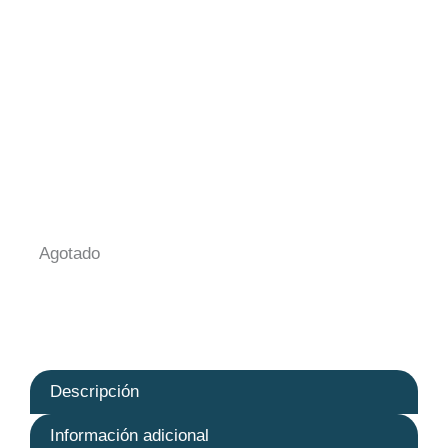
Agotado
Descripción
Información adicional