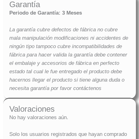
Garantía
Periodo de Garantía: 3 Meses
La garantía cubre defectos de fábrica no cubre
mala manipulación modificaciones ni accidentes de
ningún tipo tampoco cubre incompatibilidades de
fábrica para hacer valida la garantía debe contener
el embalaje y accesorios de fábrica en perfecto
estado tal cual le fue entregado el producto debe
hacernos llegar el producto si tiene alguna duda o
necesita garantía por favor contáctenos
Valoraciones
No hay valoraciones aún.
Solo los usuarios registrados que hayan comprado