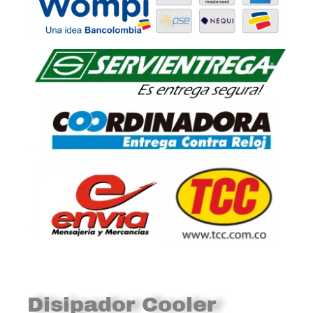
Disipador Cooler