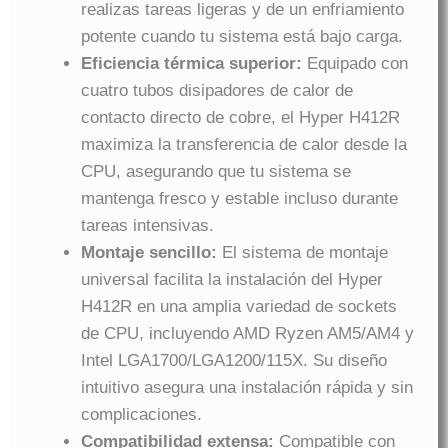
realizas tareas ligeras y de un enfriamiento
potente cuando tu sistema está bajo carga.
Eficiencia térmica superior:
Equipado con
cuatro tubos disipadores de calor de
contacto directo de cobre, el Hyper H412R
maximiza la transferencia de calor desde la
CPU, asegurando que tu sistema se
mantenga fresco y estable incluso durante
tareas intensivas.
Montaje sencillo:
El sistema de montaje
universal facilita la instalación del Hyper
H412R en una amplia variedad de sockets
de CPU, incluyendo AMD Ryzen AM5/AM4 y
Intel LGA1700/LGA1200/115X. Su diseño
intuitivo asegura una instalación rápida y sin
complicaciones.
Compatibilidad extensa:
Compatible con