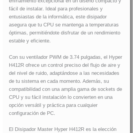
enfriamiento excepcional en un diseño compacto y
fácil de instalar. Ideal para profesionales y
entusiastas de la informática, este disipador
asegura que tu CPU se mantenga a temperaturas
óptimas, permitiéndote disfrutar de un rendimiento
estable y eficiente.
Con su ventilador PWM de 3.74 pulgadas, el Hyper
H412R ofrece un control preciso del flujo de aire y
del nivel de ruido, adaptándose a las necesidades
de tu sistema en cada momento. Además, su
compatibilidad con una amplia gama de sockets de
CPU y su fácil instalación lo convierten en una
opción versátil y práctica para cualquier
configuración de PC.
El Disipador Master Hyper H412R es la elección