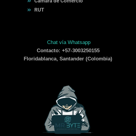
Cámara de Comercio
RUT
Chat vía Whatsapp
Contacto: +57-3003250155
Floridablanca, Santander (Colombia)