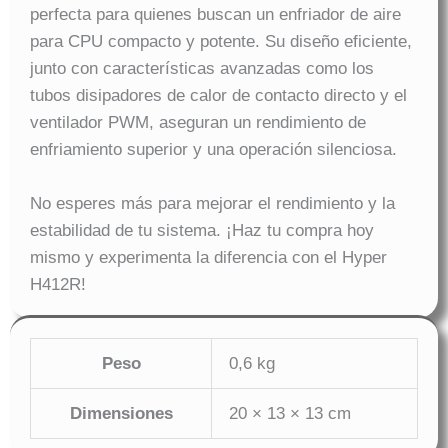
perfecta para quienes buscan un enfriador de aire
para CPU compacto y potente. Su diseño eficiente,
junto con características avanzadas como los
tubos disipadores de calor de contacto directo y el
ventilador PWM, aseguran un rendimiento de
enfriamiento superior y una operación silenciosa.
No esperes más para mejorar el rendimiento y la
estabilidad de tu sistema. ¡Haz tu compra hoy
mismo y experimenta la diferencia con el Hyper
H412R!
Peso
0,6 kg
Dimensiones
20 × 13 × 13 cm