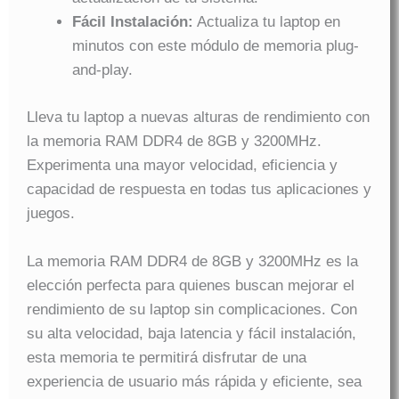
Fácil Instalación:
Actualiza tu laptop en
minutos con este módulo de memoria plug-
and-play.
Lleva tu laptop a nuevas alturas de rendimiento con
la memoria RAM DDR4 de 8GB y 3200MHz.
Experimenta una mayor velocidad, eficiencia y
capacidad de respuesta en todas tus aplicaciones y
juegos.
La memoria RAM DDR4 de 8GB y 3200MHz es la
elección perfecta para quienes buscan mejorar el
rendimiento de su laptop sin complicaciones. Con
su alta velocidad, baja latencia y fácil instalación,
esta memoria te permitirá disfrutar de una
experiencia de usuario más rápida y eficiente, sea