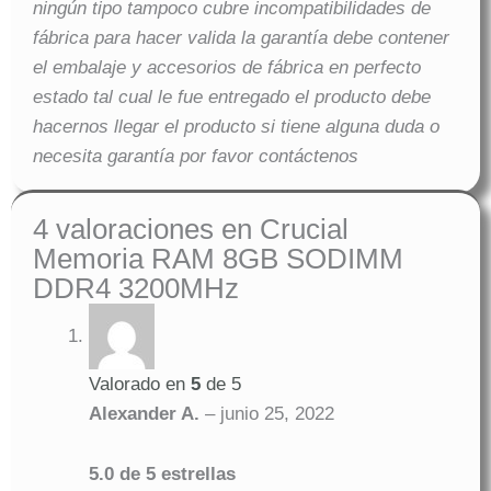
ningún tipo tampoco cubre incompatibilidades de
fábrica para hacer valida la garantía debe contener
el embalaje y accesorios de fábrica en perfecto
estado tal cual le fue entregado el producto debe
hacernos llegar el producto si tiene alguna duda o
necesita garantía por favor contáctenos
4 valoraciones en
Crucial
Memoria RAM 8GB SODIMM
DDR4 3200MHz
Valorado en
5
de 5
Alexander A.
–
junio 25, 2022
5.0 de 5 estrellas