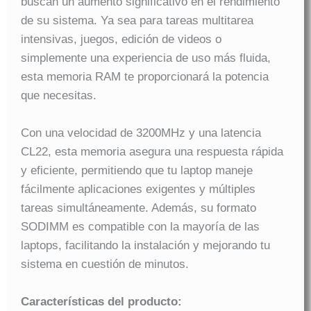
buscan un aumento significativo en el rendimiento
de su sistema. Ya sea para tareas multitarea
intensivas, juegos, edición de videos o
simplemente una experiencia de uso más fluida,
esta memoria RAM te proporcionará la potencia
que necesitas.
Con una velocidad de 3200MHz y una latencia
CL22, esta memoria asegura una respuesta rápida
y eficiente, permitiendo que tu laptop maneje
fácilmente aplicaciones exigentes y múltiples
tareas simultáneamente. Además, su formato
SODIMM es compatible con la mayoría de las
laptops, facilitando la instalación y mejorando tu
sistema en cuestión de minutos.
Características del producto: