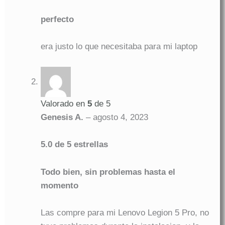
perfecto
era justo lo que necesitaba para mi laptop
Valorado en
5
de 5
Genesis A.
–
agosto 4, 2023
5.0 de 5 estrellas
Todo bien, sin problemas hasta el
momento
Las compre para mi Lenovo Legion 5 Pro, no