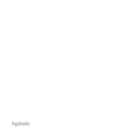
Agotado