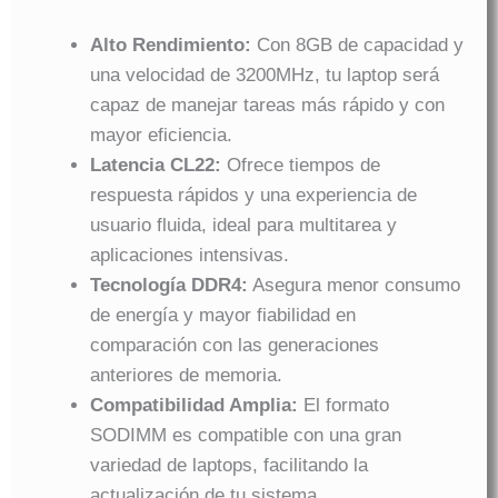
Alto Rendimiento:
Con 8GB de capacidad y
una velocidad de 3200MHz, tu laptop será
capaz de manejar tareas más rápido y con
mayor eficiencia.
Latencia CL22:
Ofrece tiempos de
respuesta rápidos y una experiencia de
usuario fluida, ideal para multitarea y
aplicaciones intensivas.
Tecnología DDR4:
Asegura menor consumo
de energía y mayor fiabilidad en
comparación con las generaciones
anteriores de memoria.
Compatibilidad Amplia:
El formato
SODIMM es compatible con una gran
variedad de laptops, facilitando la
actualización de tu sistema.