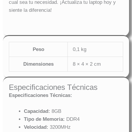
cual sea tu necesidad. ¡Actualiza tu laptop hoy y
siente la diferencia!
Peso
0,1 kg
Dimensiones
8 × 4 × 2 cm
Especificaciones Técnicas
Especificaciones Técnicas:
Capacidad:
8GB
Tipo de Memoria:
DDR4
Velocidad:
3200MHz