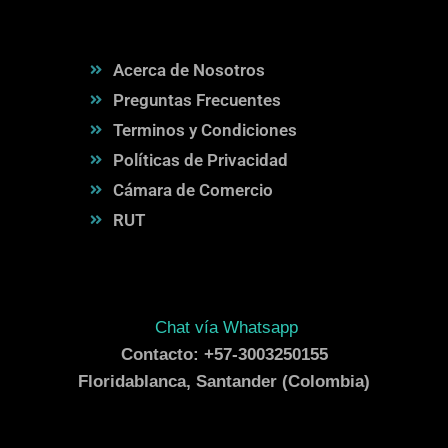
Acerca de Nosotros
Preguntas Frecuentes
Terminos y Condiciones
Políticas de Privacidad
Cámara de Comercio
RUT
Chat vía Whatsapp
Contacto: +57-3003250155
Floridablanca, Santander (Colombia)