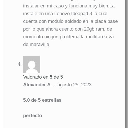
instalar en mi caso y funciona muy bien.La
instale en una Lenovo Ideapad 3 la cual
cuenta con modulo soldado en la placa base
por lo que ahora cuento con 20gb ram, de
momento ningun problema la multitarea va
de maravilla
Valorado en
5
de 5
Alexander A.
–
agosto 25, 2023
5.0 de 5 estrellas
perfecto