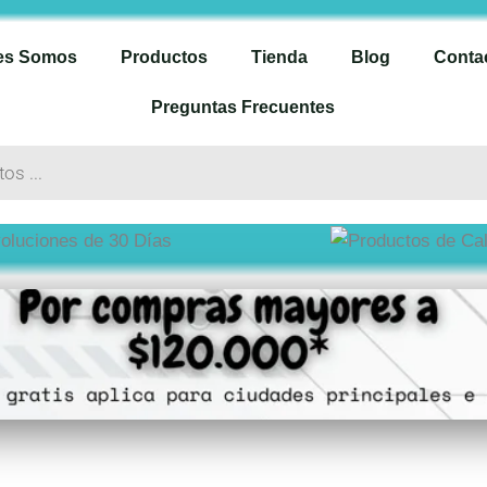
es Somos
Productos
Tienda
Blog
Conta
Preguntas Frecuentes