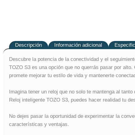
Descripción
Información adicional
Especifi
Descubre la potencia de la conectividad y el seguimiento
TOZO S3 es una opción que no querrás pasar por alto. Co
promete mejorar tu estilo de vida y mantenerte conect
Imagina tener un reloj que no solo te mantenga al tanto 
Reloj inteligente TOZO S3, puedes hacer realidad tu des
No dejes pasar la oportunidad de experimentar la conv
características y ventajas.