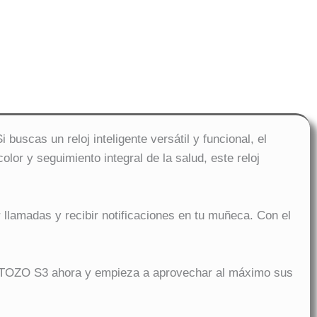
uscas un reloj inteligente versátil y funcional, el
lor y seguimiento integral de la salud, este reloj
r llamadas y recibir notificaciones en tu muñeca. Con el
nte TOZO S3 ahora y empieza a aprovechar al máximo sus