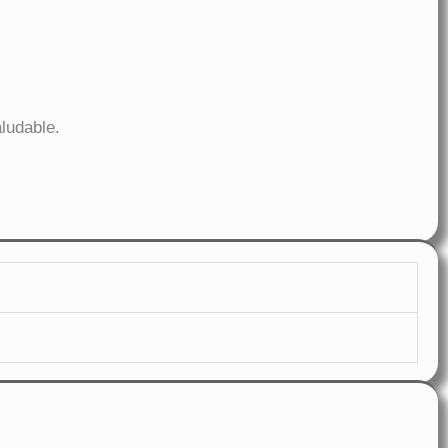
ludable.