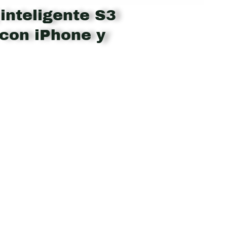
inteligente S3
con iPhone y