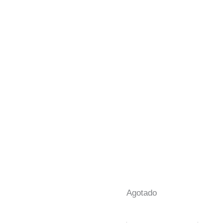
Agotado