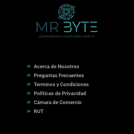
Acerca de Nosotros
Preguntas Frecuentes
Terminos y Condiciones
Políticas de Privacidad
Cámara de Comercio
RUT