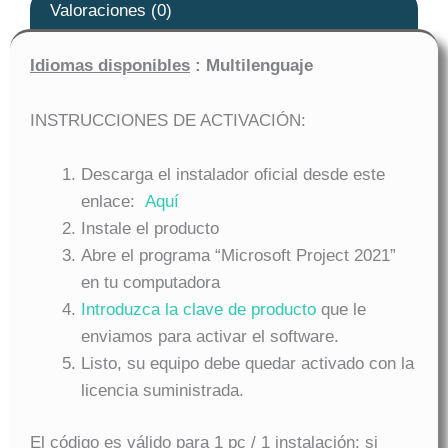
Valoraciones (0)
Idiomas disponibles
: Multilenguaje
INSTRUCCIONES DE ACTIVACIÓN:
Descarga el instalador oficial desde este
enlace:
Aquí
Instale el producto
Abre el programa “Microsoft Project 2021”
en tu computadora
Introduzca la clave de producto
que le
enviamos para activar el software.
Listo, su equipo debe quedar activado con la
licencia suministrada.
El código es válido para 1 pc / 1 instalación; si