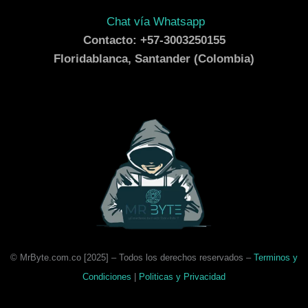
Chat vía Whatsapp
Contacto: +57-3003250155
Floridablanca, Santander (Colombia)
© MrByte.com.co [
2025
] –
Todos los derechos reservados –
Terminos y
Condiciones
|
Politicas y Privacidad