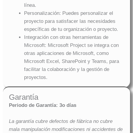
línea.
Personalización: Puedes personalizar el
proyecto para satisfacer las necesidades
específicas de tu organización o proyecto.
Integración con otras herramientas de
Microsoft: Microsoft Project se integra con
otras aplicaciones de Microsoft, como
Microsoft Excel, SharePoint y Teams, para
facilitar la colaboración y la gestión de
proyectos.
Garantía
Periodo de Garantía: 3o días
La garantía cubre defectos de fábrica no cubre
mala manipulación modificaciones ni accidentes de