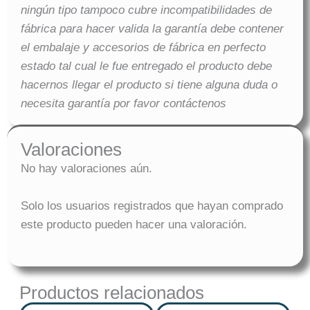
ningún tipo tampoco cubre incompatibilidades de
fábrica para hacer valida la garantía debe contener
el embalaje y accesorios de fábrica en perfecto
estado tal cual le fue entregado el producto debe
hacernos llegar el producto si tiene alguna duda o
necesita garantía por favor contáctenos
Valoraciones
No hay valoraciones aún.
Solo los usuarios registrados que hayan comprado
este producto pueden hacer una valoración.
Productos relacionados