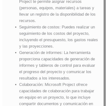
Project te permite asignar recursos
(personas, equipos, materiales) a tareas y
llevar un registro de la disponibilidad de los
recursos.
Seguimiento de costos: Puedes realizar un
seguimiento de los costos del proyecto,
incluyendo el presupuesto, los gastos reales
y las proyecciones.
Generación de informes: La herramienta
proporciona capacidades de generación de
informes y tableros de control para evaluar
el progreso del proyecto y comunicar los
resultados a los interesados.
Colaboración: Microsoft Project ofrece
capacidades de colaboración para trabajar
en equipo en un proyecto, lo que incluye
compartir documentos y comunicación en