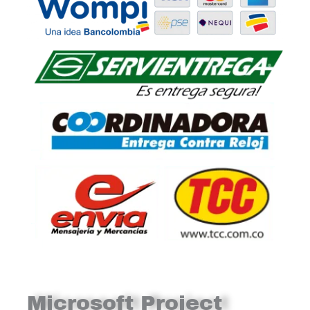
Microsoft Project