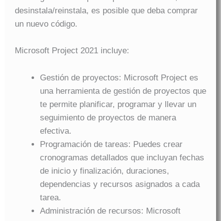
desinstala/reinstala, es posible que deba comprar
un nuevo código.
Microsoft Project 2021 incluye:
Gestión de proyectos: Microsoft Project es
una herramienta de gestión de proyectos que
te permite planificar, programar y llevar un
seguimiento de proyectos de manera
efectiva.
Programación de tareas: Puedes crear
cronogramas detallados que incluyan fechas
de inicio y finalización, duraciones,
dependencias y recursos asignados a cada
tarea.
Administración de recursos: Microsoft