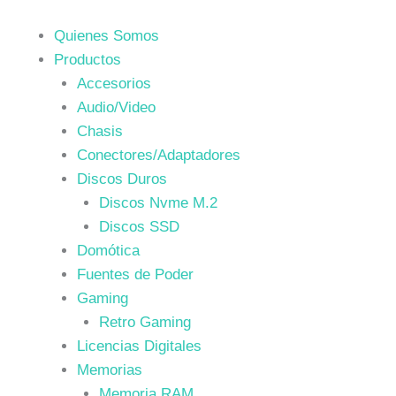
Quienes Somos
Productos
Accesorios
Audio/Video
Chasis
Conectores/Adaptadores
Discos Duros
Discos Nvme M.2
Discos SSD
Domótica
Fuentes de Poder
Gaming
Retro Gaming
Licencias Digitales
Memorias
Memoria RAM