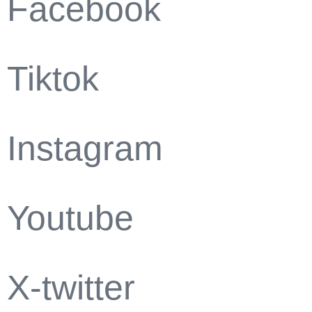
Facebook
Tiktok
Instagram
Youtube
X-twitter