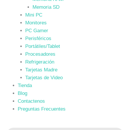
Memoria SD
Mini PC
Monitores
PC Gamer
Perisféricos
Portátiles/Tablet
Procesadores
Refrigeración
Tarjetas Madre
Tarjetas de Video
Tienda
Blog
Contactenos
Preguntas Frecuentes
Búsqueda