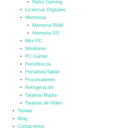
Retro Gaming
Licencias Digitales
Memorias
Memoria RAM
Memoria SD
Mini PC
Monitores
PC Gamer
Perisféricos
Portátiles/Tablet
Procesadores
Refrigeración
Tarjetas Madre
Tarjetas de Video
Tienda
Blog
Contactenos