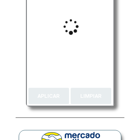
APLICAR
LIMPIAR