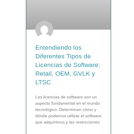
Entendiendo los
Diferentes Tipos de
Licencias de Software:
Retail, OEM, GVLK y
LTSC
Las licencias de software son un
aspecto fundamental en el mundo
tecnológico. Determinan cómo y
dónde podemos utilizar el software
que adquirimos y las restricciones