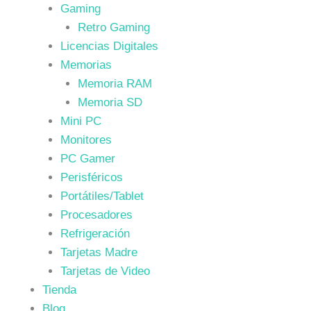
Gaming
Retro Gaming
Licencias Digitales
Memorias
Memoria RAM
Memoria SD
Mini PC
Monitores
PC Gamer
Perisféricos
Portátiles/Tablet
Procesadores
Refrigeración
Tarjetas Madre
Tarjetas de Video
Tienda
Blog