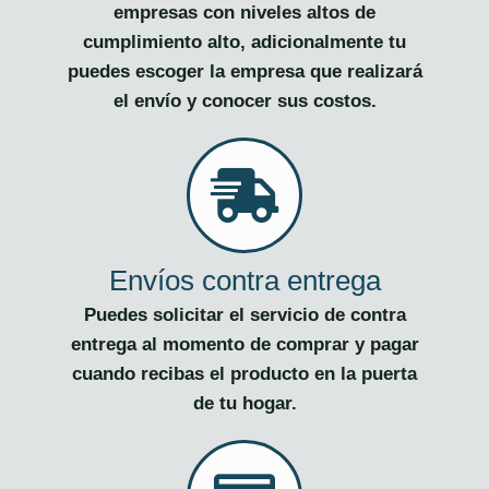
empresas con niveles altos de
cumplimiento alto, adicionalmente tu
puedes escoger la empresa que realizará
el envío y conocer sus costos.
Envíos contra entrega
Puedes solicitar el servicio de contra
entrega al momento de comprar y pagar
cuando recibas el producto en la puerta
de tu hogar.