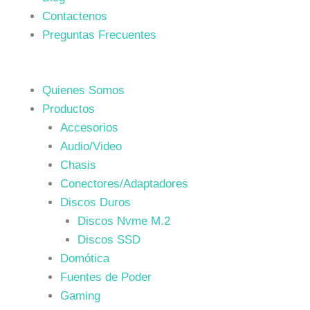
Contactenos
Preguntas Frecuentes
Quienes Somos
Productos
Accesorios
Audio/Video
Chasis
Conectores/Adaptadores
Discos Duros
Discos Nvme M.2
Discos SSD
Domótica
Fuentes de Poder
Gaming