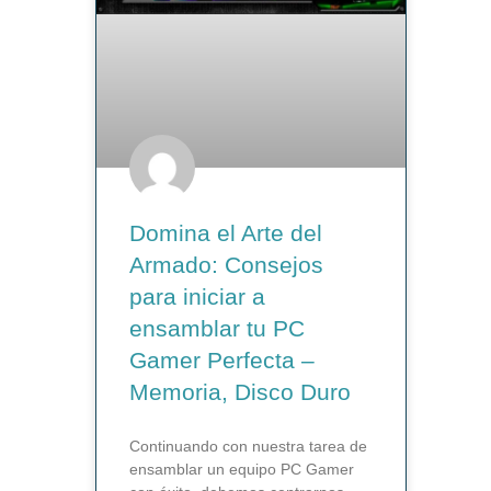
Domina el Arte del
Armado: Consejos
para iniciar a
ensamblar tu PC
Gamer Perfecta –
Memoria, Disco Duro
Continuando con nuestra tarea de
ensamblar un equipo PC Gamer