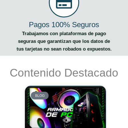
Pagos 100% Seguros
Trabajamos con plataformas de pago
seguras que garantizan que los datos de
tus tarjetas no sean robados o expuestos.
Contenido Destacado
BLOG