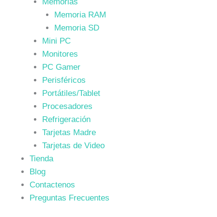
Memorias
Memoria RAM
Memoria SD
Mini PC
Monitores
PC Gamer
Perisféricos
Portátiles/Tablet
Procesadores
Refrigeración
Tarjetas Madre
Tarjetas de Video
Tienda
Blog
Contactenos
Preguntas Frecuentes