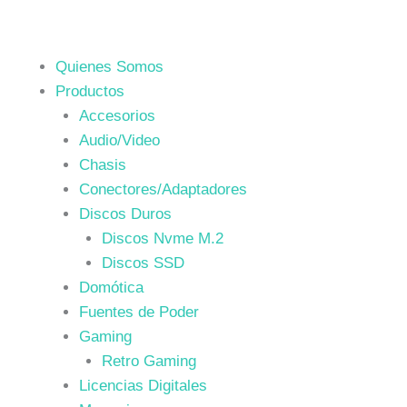
Quienes Somos
Productos
Accesorios
Audio/Video
Chasis
Conectores/Adaptadores
Discos Duros
Discos Nvme M.2
Discos SSD
Domótica
Fuentes de Poder
Gaming
Retro Gaming
Licencias Digitales